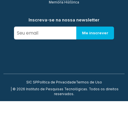
Memória Histórica
Inscreva-se na nossa newsletter
Me inscrever
SIC SP
Política de Privacidade
Termos de Uso
| © 2026 Instituto de Pesquisas Tecnológicas. Todos os direitos
reservados.