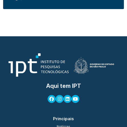
Aqui tem IPT
Principais
Notícias