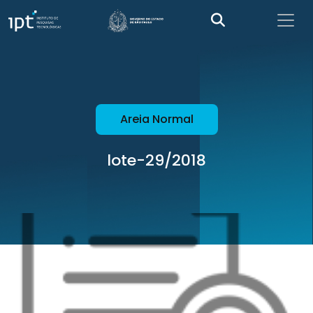
Areia Normal
lote-29/2018