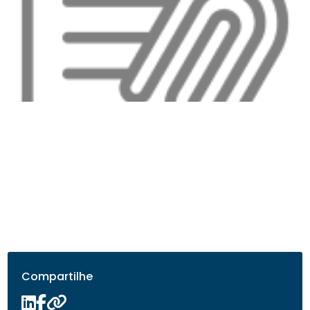
Compartilhe