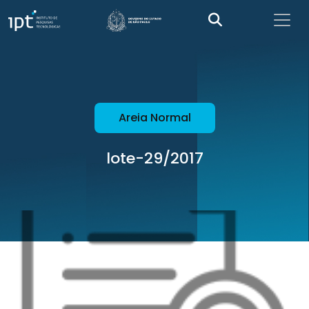
Areia Normal
lote-29/2017