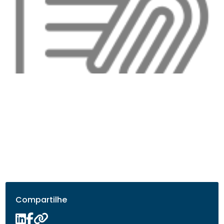
Compartilhe