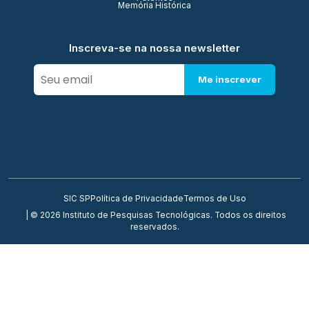
Memória Histórica
Inscreva-se na nossa newsletter
Me inscrever
SIC SP
Política de Privacidade
Termos de Uso
| © 2026 Instituto de Pesquisas Tecnológicas. Todos os direitos
reservados.