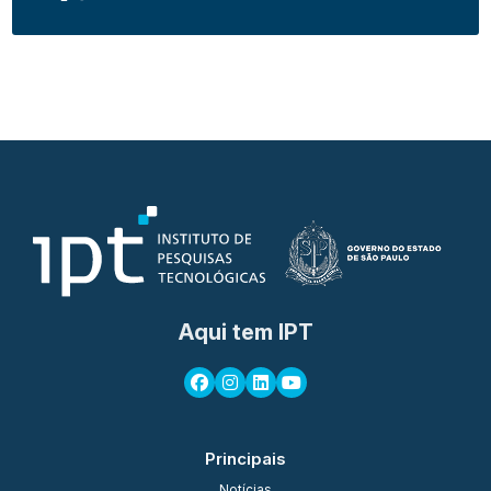
Aqui tem IPT
Principais
Notícias