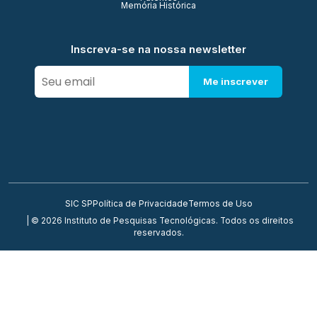
Memória Histórica
Inscreva-se na nossa newsletter
Me inscrever
SIC SP
Política de Privacidade
Termos de Uso
| © 2026 Instituto de Pesquisas Tecnológicas. Todos os direitos
reservados.