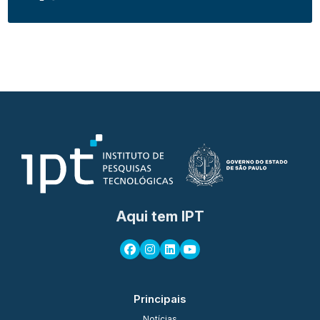
Aqui tem IPT
Principais
Notícias