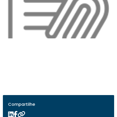
Compartilhe