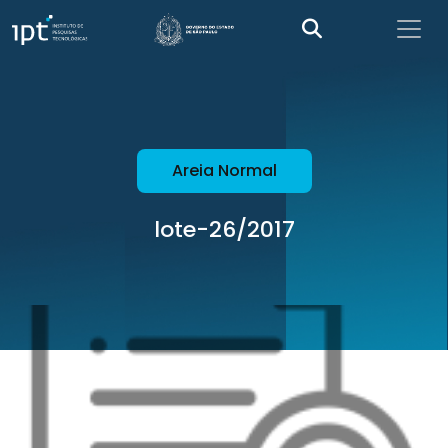
Areia Normal
lote-26/2017