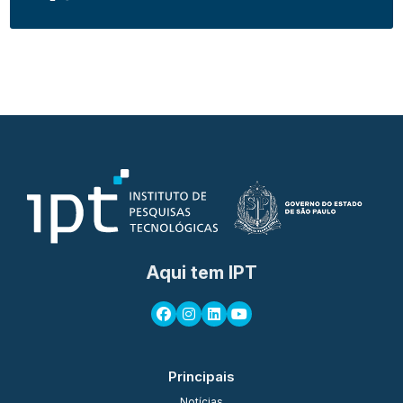
Aqui tem IPT
Principais
Notícias