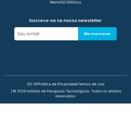
Memória Histórica
Inscreva-se na nossa newsletter
Me inscrever
SIC SP
Política de Privacidade
Termos de Uso
| © 2026 Instituto de Pesquisas Tecnológicas. Todos os direitos
reservados.