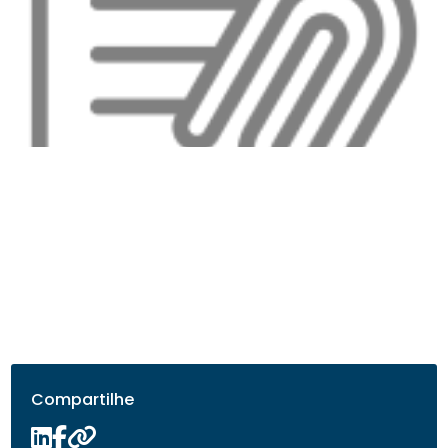
Compartilhe