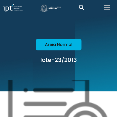
Areia Normal
lote-23/2013