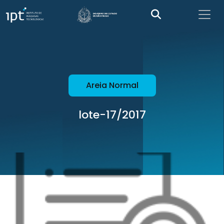
Areia Normal
lote-17/2017