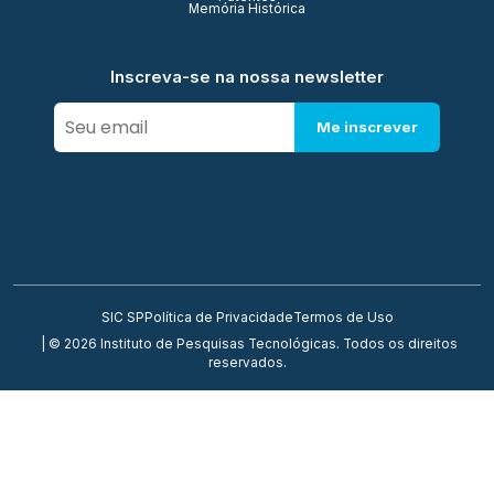
Memória Histórica
Inscreva-se na nossa newsletter
Me inscrever
SIC SP
Política de Privacidade
Termos de Uso
| © 2026 Instituto de Pesquisas Tecnológicas. Todos os direitos
reservados.