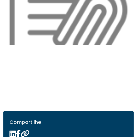
Compartilhe