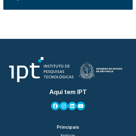
Aqui tem IPT
Principais
Notícias