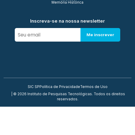
Memória Histórica
Inscreva-se na nossa newsletter
Me inscrever
SIC SP
Política de Privacidade
Termos de Uso
| © 2026 Instituto de Pesquisas Tecnológicas. Todos os direitos
reservados.