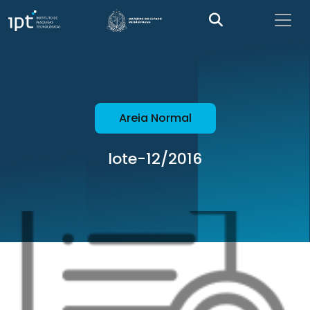
Areia Normal
lote-12/2016