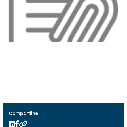
Compartilhe