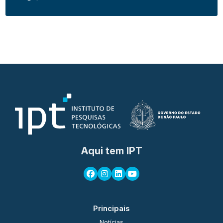
Aqui tem IPT
Principais
Notícias