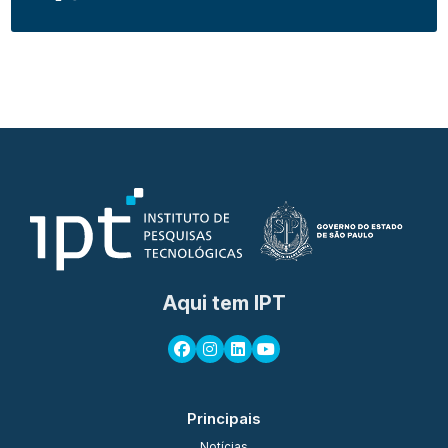
Aqui tem IPT
Principais
Notícias