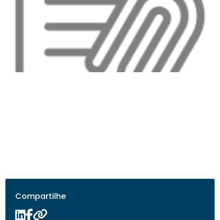
Compartilhe