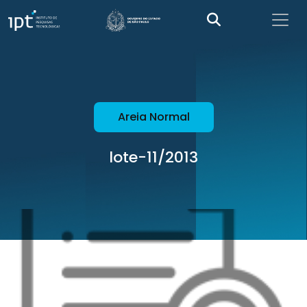
Areia Normal
lote-11/2013