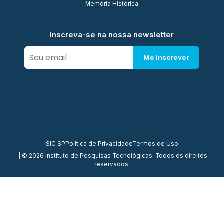
Memória Histórica
Inscreva-se na nossa newsletter
Me inscrever
SIC SP
Política de Privacidade
Termos de Uso
| © 2026 Instituto de Pesquisas Tecnológicas. Todos os direitos
reservados.