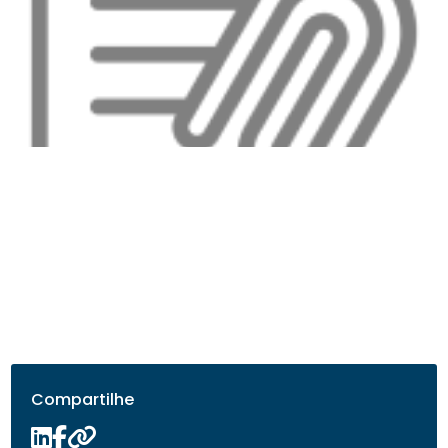
Compartilhe