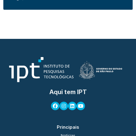
Aqui tem IPT
Principais
Notícias