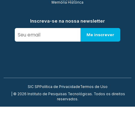
Memória Histórica
Inscreva-se na nossa newsletter
Me inscrever
SIC SP
Política de Privacidade
Termos de Uso
| © 2026 Instituto de Pesquisas Tecnológicas. Todos os direitos
reservados.