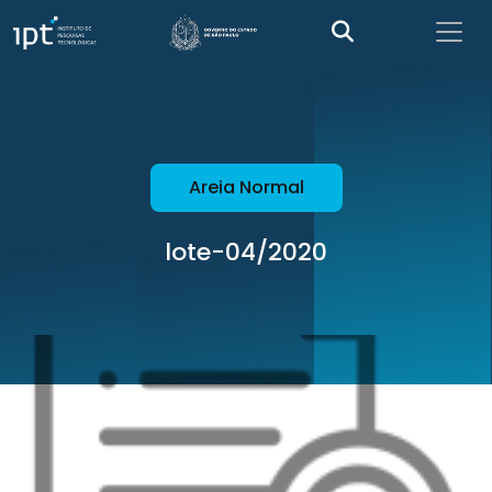
Areia Normal
lote-04/2020