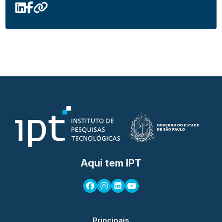
Aqui tem IPT
Principais