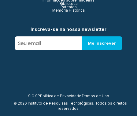
Informações sobre madeiras
Biblioteca
Patentes
Memória Histórica
Inscreva-se na nossa newsletter
Me inscrever
SIC SP
Política de Privacidade
Termos de Uso
| © 2026 Instituto de Pesquisas Tecnológicas. Todos os direitos
reservados.