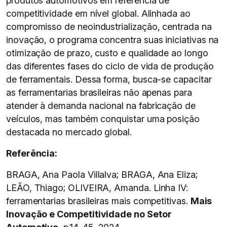
produtos automotivos em referência de
competitividade em nível global. Alinhada ao
compromisso de neoindustrialização, centrada na
inovação, o programa concentra suas iniciativas na
otimização de prazo, custo e qualidade ao longo
das diferentes fases do ciclo de vida de produção
de ferramentais. Dessa forma, busca-se capacitar
as ferramentarias brasileiras não apenas para
atender à demanda nacional na fabricação de
veículos, mas também conquistar uma posição
destacada no mercado global.
Referência:
BRAGA, Ana Paola Villalva; BRAGA, Ana Eliza;
LEÃO, Thiago; OLIVEIRA, Amanda. Linha IV:
ferramentarias brasileiras mais competitivas.
Mais
Inovação e Competitividade no Setor