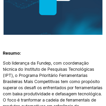
Resumo:
Sob liderança da Fundep, com coordenação
técnica do Instituto de Pesquisas Tecnológicas
(IPT), o Programa Prioritário Ferramentarias
Brasileiras Mais Competitivas tem como propósito
superar os desafi os enfrentados por ferramentarias
com baixa produtividade e defasagem tecnológica.
O foco é tranformar a cadeia de ferramentais de