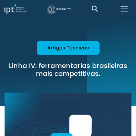
Artigos Técnicos
Linha IV: ferramentarias brasileiras
mais competitivas.