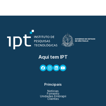
Aqui tem IPT
Principais
Notícias
Fomento
Unidades Embrapii
Clientes