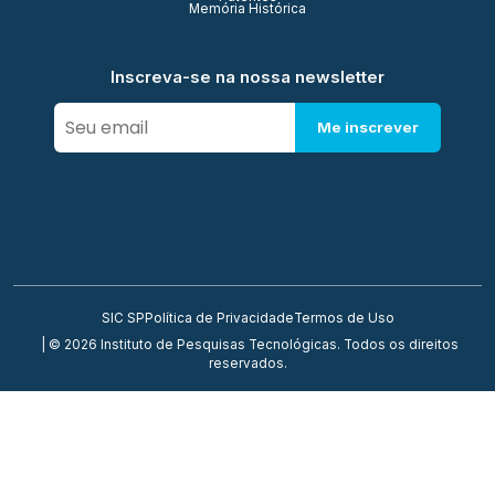
Memória Histórica
Inscreva-se na nossa newsletter
Me inscrever
SIC SP
Política de Privacidade
Termos de Uso
| © 2026 Instituto de Pesquisas Tecnológicas. Todos os direitos
reservados.