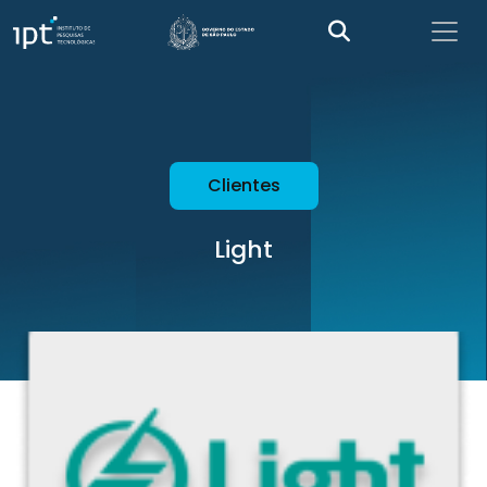
Clientes
Light