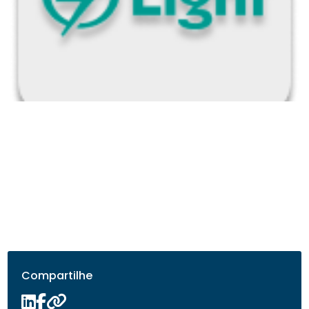
Compartilhe