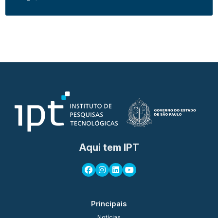
Aqui tem IPT
Principais
Notícias