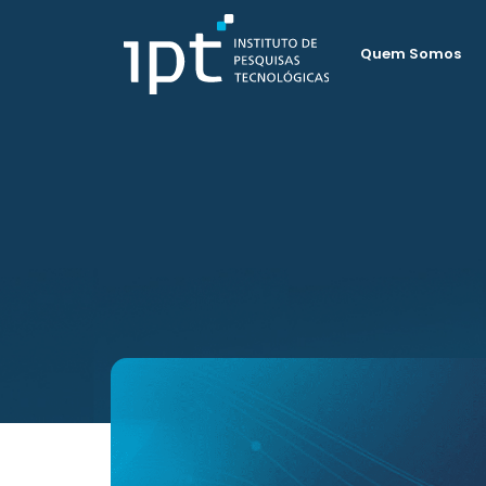
Quem Somos