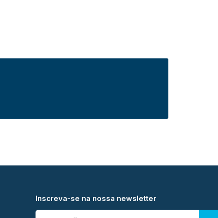
Inscreva-se na nossa newsletter