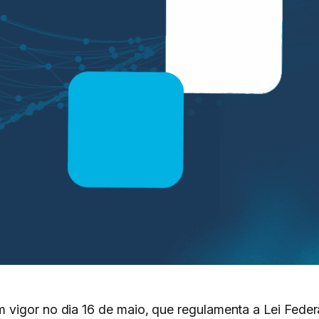
vigor no dia 16 de maio, que regulamenta a Lei Feder