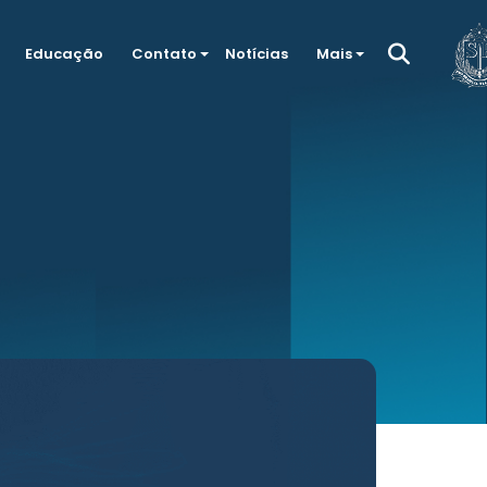
Educação
Contato
Notícias
Mais