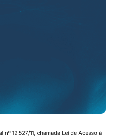
al nº 12.527/11, chamada Lei de Acesso à