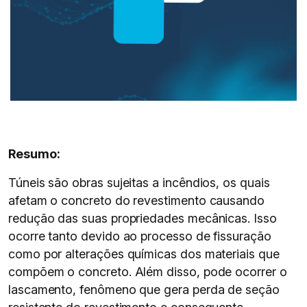
Resumo:
Túneis são obras sujeitas a incêndios, os quais
afetam o concreto do revestimento causando
redução das suas propriedades mecânicas. Isso
ocorre tanto devido ao processo de fissuração
como por alterações químicas dos materiais que
compõem o concreto. Além disso, pode ocorrer o
lascamento, fenômeno que gera perda de seção