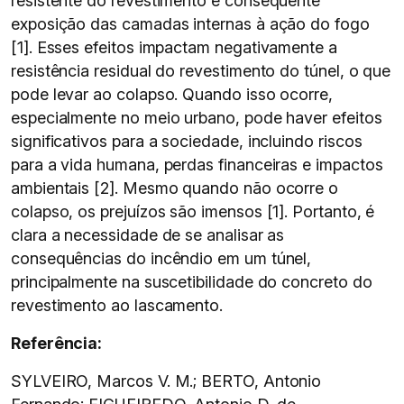
resistente do revestimento e consequente
exposição das camadas internas à ação do fogo
[1]. Esses efeitos impactam negativamente a
resistência residual do revestimento do túnel, o que
pode levar ao colapso. Quando isso ocorre,
especialmente no meio urbano, pode haver efeitos
significativos para a sociedade, incluindo riscos
para a vida humana, perdas financeiras e impactos
ambientais [2]. Mesmo quando não ocorre o
colapso, os prejuízos são imensos [1]. Portanto, é
clara a necessidade de se analisar as
consequências do incêndio em um túnel,
principalmente na suscetibilidade do concreto do
revestimento ao lascamento.
Referência:
SYLVEIRO, Marcos V. M.; BERTO, Antonio