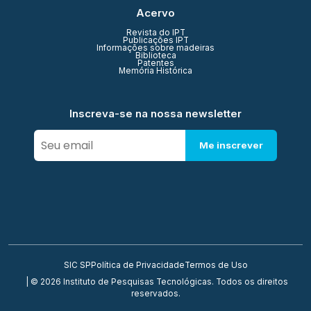
Acervo
Revista do IPT
Publicações IPT
Informações sobre madeiras
Biblioteca
Patentes
Memória Histórica
Inscreva-se na nossa newsletter
Me inscrever
SIC SP
Política de Privacidade
Termos de Uso
| © 2026 Instituto de Pesquisas Tecnológicas. Todos os direitos
reservados.