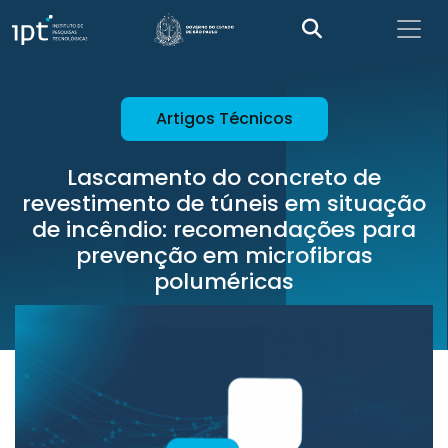
Artigos Técnicos
Lascamento do concreto de
revestimento de túneis em situação
de incêndio: recomendações para
prevenção em microfibras
poluméricas