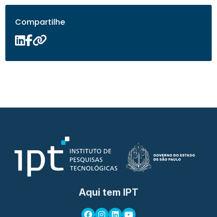
Compartilhe
Aqui tem IPT