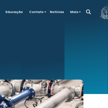
Educação
Contato
Notícias
Mais