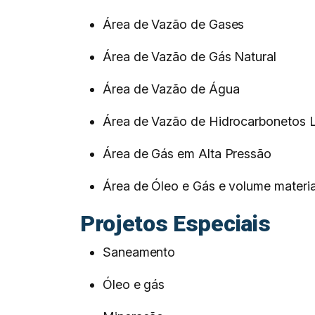
Área de Vazão de Gases
Área de Vazão de Gás Natural
Área de Vazão de Água
Área de Vazão de Hidrocarbonetos 
Área de Gás em Alta Pressão
Área de Óleo e Gás e volume materi
Projetos Especiais
Saneamento
Óleo e gás