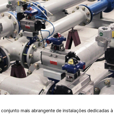
 conjunto mais abrangente de instalações dedicadas à