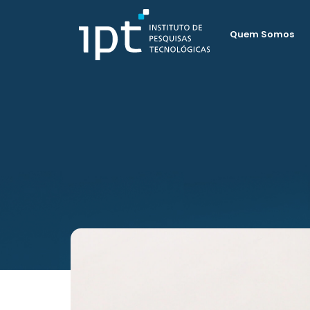
Quem Somos