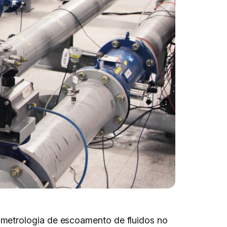
 metrologia de escoamento de fluidos no