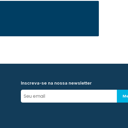
Inscreva-se na nossa newsletter
Me