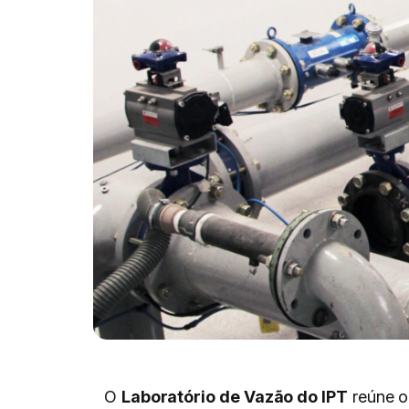
O
Laboratório de Vazão do IPT
reúne o