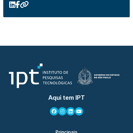
Aqui tem IPT
Principais