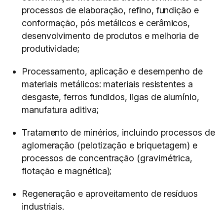
processos de elaboração, refino, fundição e
conformação, pós metálicos e cerâmicos,
desenvolvimento de produtos e melhoria de
produtividade;
Processamento, aplicação e desempenho de
materiais metálicos: materiais resistentes a
desgaste, ferros fundidos, ligas de alumínio,
manufatura aditiva;
Tratamento de minérios, incluindo processos de
aglomeração (pelotização e briquetagem) e
processos de concentração (gravimétrica,
flotação e magnética);
Regeneração e aproveitamento de resíduos
industriais.