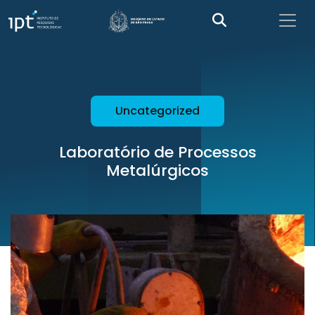
Uncategorized
Laboratório de Processos
Metalúrgicos