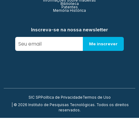
Informações sobre madeiras
Biblioteca
Patentes
Memória Histórica
Inscreva-se na nossa newsletter
Me inscrever
SIC SP
Política de Privacidade
Termos de Uso
| © 2026 Instituto de Pesquisas Tecnológicas. Todos os direitos
reservados.