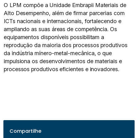
O LPM compõe a Unidade Embrapii Materiais de
Alto Desempenho, além de firmar parcerias com
ICTs nacionais e internacionais, fortalecendo e
ampliando as suas áreas de competência. Os
equipamentos disponíveis possibilitam a
reprodução da maioria dos processos produtivos
da indústria mínero-metal-mecânica, o que
impulsiona os desenvolvimentos de materiais e
processos produtivos eficientes e inovadores.
Compartilhe