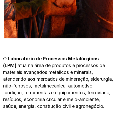
O
Laboratório de Processos Metalúrgicos
(LPM)
atua na área de produtos e processos de
materiais avançados metálicos e minerais,
atendendo aos mercados de mineração, siderurgia,
não-ferrosos, metalmecânica, automotivo,
fundição, ferramentas e equipamentos, ferroviário,
resíduos, economia circular e meio-ambiente,
saúde, energia, construção civil e agronegócio.