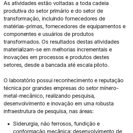
As atividades estão voltadas a toda cadeia
produtiva do setor primário e do setor de
transformação, incluindo fornecedores de
matérias-primas, fornecedores de equipamentos e
componentes e usuários de produtos
transformados. Os resultados destas atividades
materializam-se em melhorias incrementais e
inovações em processos e produtos destes
setores, desde a bancada até escala piloto.
O laboratório possui reconhecimento e reputação
técnica por grandes empresas do setor mínero-
metal-mecânico, realizando pesquisa,
desenvolvimento e inovação em uma robusta
infraestrutura de pesquisa, nas áreas:
Siderurgia, não ferrosos, fundição e
conformação mecânica: desenvolvimento de