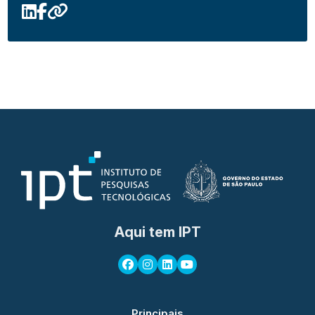
Aqui tem IPT
Principais