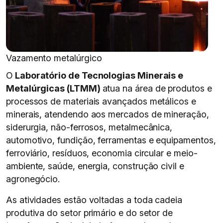
Vazamento metalúrgico
O
Laboratório de Tecnologias Minerais e
Metalúrgicas (LTMM)
atua na área de produtos e
processos de materiais avançados metálicos e
minerais, atendendo aos mercados de mineração,
siderurgia, não-ferrosos, metalmecânica,
automotivo, fundição, ferramentas e equipamentos,
ferroviário, resíduos, economia circular e meio-
ambiente, saúde, energia, construção civil e
agronegócio.
As atividades estão voltadas a toda cadeia
produtiva do setor primário e do setor de