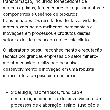
transformação, incluindo fornecedores de
matérias-primas, fornecedores de equipamentos e
componentes e usuários de produtos
transformados. Os resultados destas atividades
materializam-se em melhorias incrementais e
inovações em processos e produtos destes
setores, desde a bancada até escala piloto.
O laboratório possui reconhecimento e reputação
técnica por grandes empresas do setor mínero-
metal-mecânico, realizando pesquisa,
desenvolvimento e inovação em uma robusta
infraestrutura de pesquisa, nas áreas:
Siderurgia, não ferrosos, fundição e
conformação mecânica: desenvolvimento de
processos de elaboração, refino, fundição e