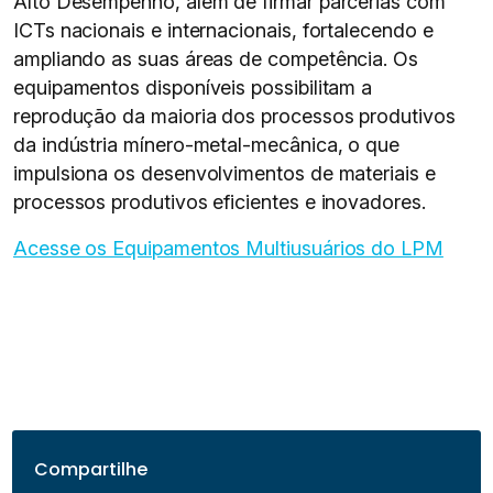
Alto Desempenho, além de firmar parcerias com
ICTs nacionais e internacionais, fortalecendo e
ampliando as suas áreas de competência. Os
equipamentos disponíveis possibilitam a
reprodução da maioria dos processos produtivos
da indústria mínero-metal-mecânica, o que
impulsiona os desenvolvimentos de materiais e
processos produtivos eficientes e inovadores.
Acesse os Equipamentos Multiusuários do LPM
Compartilhe