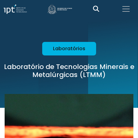
Laboratórios
Laboratório de Tecnologias Minerais e
Metalúrgicas (LTMM)