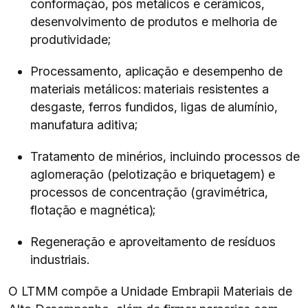
conformação, pós metálicos e cerâmicos,
desenvolvimento de produtos e melhoria de
produtividade;
Processamento, aplicação e desempenho de
materiais metálicos: materiais resistentes a
desgaste, ferros fundidos, ligas de alumínio,
manufatura aditiva;
Tratamento de minérios, incluindo processos de
aglomeração (pelotização e briquetagem) e
processos de concentração (gravimétrica,
flotação e magnética);
Regeneração e aproveitamento de resíduos
industriais.
O LTMM compõe a Unidade Embrapii Materiais de