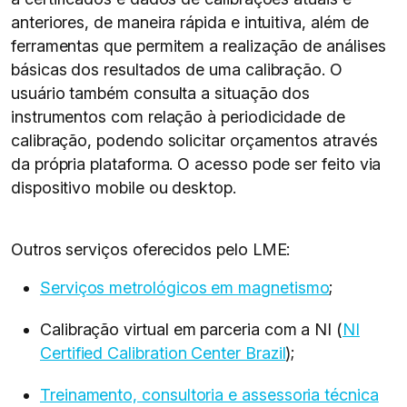
anteriores, de maneira rápida e intuitiva, além de
ferramentas que permitem a realização de análises
básicas dos resultados de uma calibração. O
usuário também consulta a situação dos
instrumentos com relação à periodicidade de
calibração, podendo solicitar orçamentos através
da própria plataforma. O acesso pode ser feito via
dispositivo mobile ou desktop.
Outros serviços oferecidos pelo LME:
Serviços metrológicos em magnetismo
;
Calibração virtual em parceria com a NI (
NI
Certified Calibration Center Brazil
);
Treinamento, consultoria e assessoria técnica