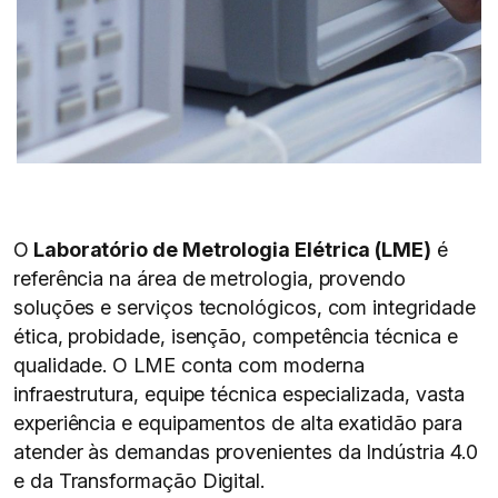
O
Laboratório de Metrologia Elétrica (LME)
é
referência na área de metrologia, provendo
soluções e serviços tecnológicos, com integridade
ética, probidade, isenção, competência técnica e
qualidade. O LME conta com moderna
infraestrutura, equipe técnica especializada, vasta
experiência e equipamentos de alta exatidão para
atender às demandas provenientes da Indústria 4.0
e da Transformação Digital.