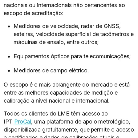
nacionais ou internacionais não pertencentes ao
escopo de acreditação:
Medidores de velocidade, radar de GNSS,
esteiras, velocidade superficial de tacômetros e
máquinas de ensaio, entre outros;
Equipamentos ópticos para telecomunicações;
Medidores de campo elétrico.
O escopo é o mais abrangente do mercado e está
entre as melhores capacidades de medição e
calibração a nível nacional e internacional.
Todos os clientes do LME têm acesso ao
IPT
ProCal
, uma plataforma de apoio metrológico,
disponibilizada gratuitamente, que permite o acesso
a certificados e dados de calibrações atuais e