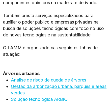
componentes químicos na madeira e derivados.
Também presta serviços especializados para
auxiliar o poder público e empresas privadas na
busca de soluções tecnológicas com foco no uso
de novas tecnologias e na sustentabilidade.
O LAMM é organizado nas seguintes linhas de
atuação:
Árvores urbanas
Análise de risco de queda de árvores
Gestão da arborização urbana, parques e áreas
verdes
Solução tecnológica ARBIO