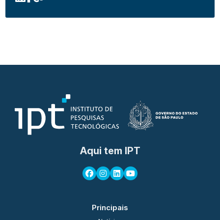
Aqui tem IPT
Principais