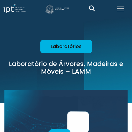
Laboratórios
Laboratório de Árvores, Madeiras e
Móveis – LAMM