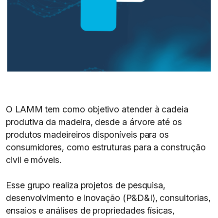
O LAMM tem como objetivo atender à cadeia
produtiva da madeira, desde a árvore até os
produtos madeireiros disponíveis para os
consumidores, como estruturas para a construção
civil e móveis.
Esse grupo realiza projetos de pesquisa,
desenvolvimento e inovação (P&D&I), consultorias,
ensaios e análises de propriedades físicas,