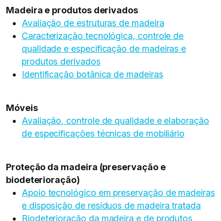
Madeira e produtos derivados
Avaliação de estruturas de madeira
Caracterização tecnológica, controle de
qualidade e especificação de madeiras e
produtos derivados
Identificação botânica de madeiras
Móveis
Avaliação, controle de qualidade e elaboração
de especificações técnicas de mobiliário
Proteção da madeira (preservação e
biodeterioração)
Apoio tecnológico em preservação de madeiras
e disposição de resíduos de madeira tratada
Biodeterioração da madeira e de produtos