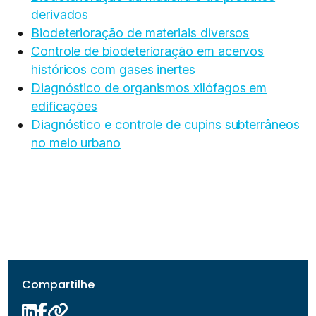
derivados
Biodeterioração de materiais diversos
Controle de biodeterioração em acervos
históricos com gases inertes
Diagnóstico de organismos xilófagos em
edificações
Diagnóstico e controle de cupins subterrâneos
no meio urbano
Compartilhe