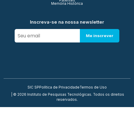
Patentes
Memória Histórica
Inscreva-se na nossa newsletter
Me inscrever
SIC SP
Política de Privacidade
Termos de Uso
| © 2026 Instituto de Pesquisas Tecnológicas. Todos os direitos
reservados.