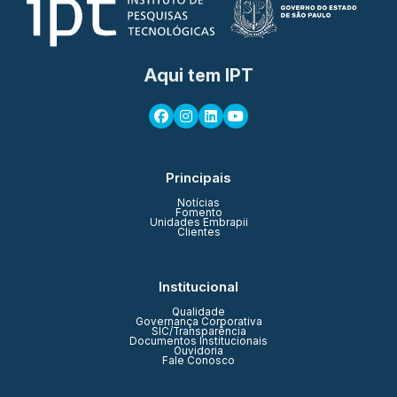
Aqui tem IPT
Principais
Notícias
Fomento
Unidades Embrapii
Clientes
Institucional
Qualidade
Governança Corporativa
SIC/Transparência
Documentos Institucionais
Ouvidoria
Fale Conosco