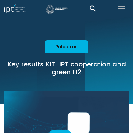
Palestras
Key results KIT-IPT cooperation and
green H2