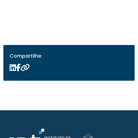
Compartilhe