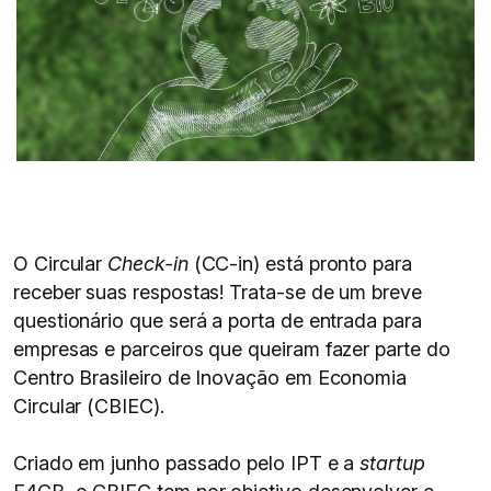
O Circular
Check-in
(CC-in) está pronto para
receber suas respostas! Trata-se de um breve
questionário que será a porta de entrada para
empresas e parceiros que queiram fazer parte do
Centro Brasileiro de Inovação em Economia
Circular (CBIEC).
Criado em junho passado pelo IPT e a
startup