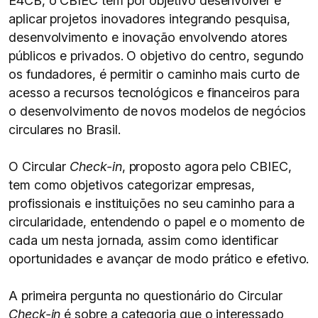
E4CB, o CBIEC tem por objetivo desenvolver e
aplicar projetos inovadores integrando pesquisa,
desenvolvimento e inovação envolvendo atores
públicos e privados. O objetivo do centro, segundo
os fundadores, é permitir o caminho mais curto de
acesso a recursos tecnológicos e financeiros para
o desenvolvimento de novos modelos de negócios
circulares no Brasil.
O Circular
Check-in
, proposto agora pelo CBIEC,
tem como objetivos categorizar empresas,
profissionais e instituições no seu caminho para a
circularidade, entendendo o papel e o momento de
cada um nesta jornada, assim como identificar
oportunidades e avançar de modo prático e efetivo.
A primeira pergunta no questionário do Circular
Check-in
é sobre a categoria que o interessado