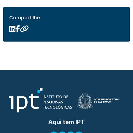
Compartilhe
Aqui tem IPT