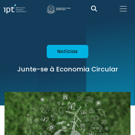
Notícias
Junte-se à Economia Circular