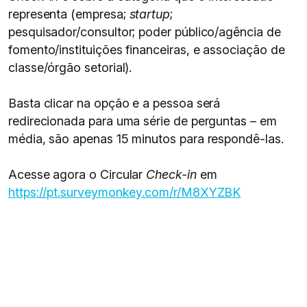
representa (empresa;
startup
;
pesquisador/consultor; poder público/agência de
fomento/instituições financeiras, e associação de
classe/órgão setorial).
Basta clicar na opção e a pessoa será
redirecionada para uma série de perguntas – em
média, são apenas 15 minutos para respondê-las.
Acesse agora o Circular
Check-in
em
https://pt.surveymonkey.com/r/M8XYZBK