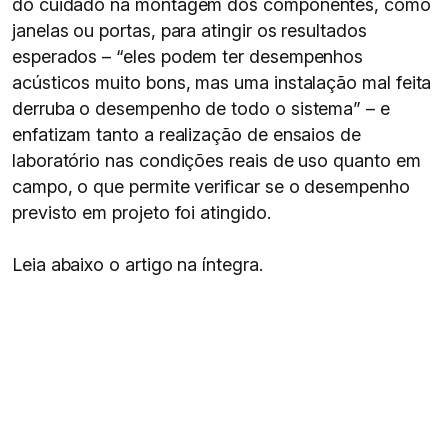
do cuidado na montagem dos componentes, como
janelas ou portas, para atingir os resultados
esperados – “eles podem ter desempenhos
acústicos muito bons, mas uma instalação mal feita
derruba o desempenho de todo o sistema” – e
enfatizam tanto a realização de ensaios de
laboratório nas condições reais de uso quanto em
campo, o que permite verificar se o desempenho
previsto em projeto foi atingido.
Leia abaixo o artigo na íntegra.