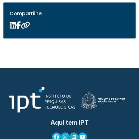
Compartilhe
Aqui tem IPT