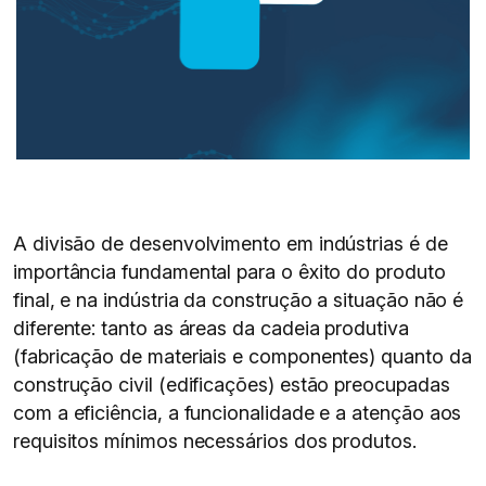
A divisão de desenvolvimento em indústrias é de
importância fundamental para o êxito do produto
final, e na indústria da construção a situação não é
diferente: tanto as áreas da cadeia produtiva
(fabricação de materiais e componentes) quanto da
construção civil (edificações) estão preocupadas
com a eficiência, a funcionalidade e a atenção aos
requisitos mínimos necessários dos produtos.