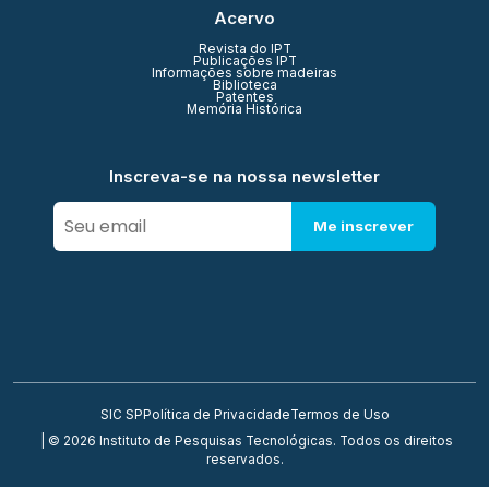
Acervo
Revista do IPT
Publicações IPT
Informações sobre madeiras
Biblioteca
Patentes
Memória Histórica
Inscreva-se na nossa newsletter
Me inscrever
SIC SP
Política de Privacidade
Termos de Uso
| © 2026 Instituto de Pesquisas Tecnológicas. Todos os direitos
reservados.