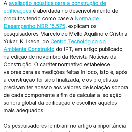
A
avaliação acústica para a construção de
edificações
é abordada no desenvolvimento de
produtos tendo como base a
Norma de
Desempenho NBR 15.575
, explicam os
pesquisadores Marcelo de Mello Aquilino e Cristina
Yukari K. Ikeda, do
Centro Tecnológico do
Ambiente Construído
do IPT, em artigo publicado
na edição de novembro da Revista Notícias da
Construção. O caráter normativo estabelece
valores para as medições feitas in loco, isto é, após
a construção ter sido finalizada, e os projetistas
precisam ter acesso aos valores de isolação sonora
de cada componente a fim de calcular a isolação
sonora global da edificação e escolher aqueles
mais adequados.
Os pesquisadores lembram no artigo a importância