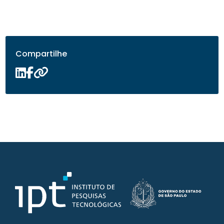
Compartilhe