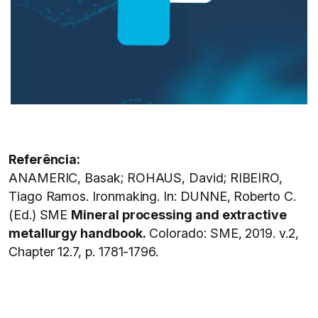
Referência:
ANAMERIC, Basak; ROHAUS, David; RIBEIRO,
Tiago Ramos. Ironmaking. In: DUNNE, Roberto C.
(Ed.) SME
Mineral processing and extractive
metallurgy handbook.
Colorado: SME, 2019. v.2,
Chapter 12.7, p. 1781-1796.