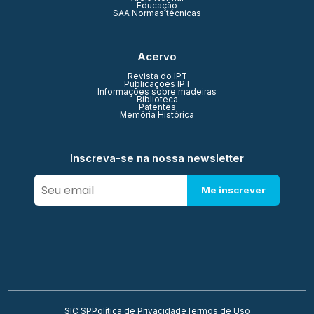
Educação
SAA Normas técnicas
Acervo
Revista do IPT
Publicações IPT
Informações sobre madeiras
Biblioteca
Patentes
Memória Histórica
Inscreva-se na nossa newsletter
Me inscrever
SIC SP
Política de Privacidade
Termos de Uso