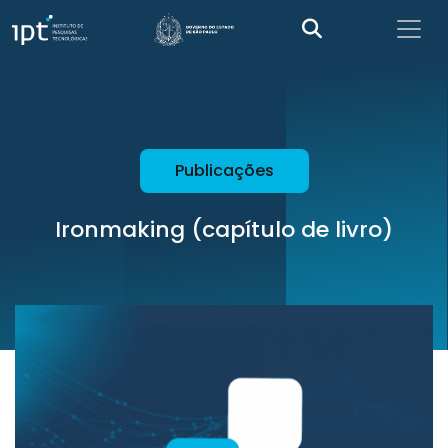
Publicações
Ironmaking (capítulo de livro)