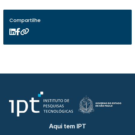
Compartilhe
Aqui tem IPT