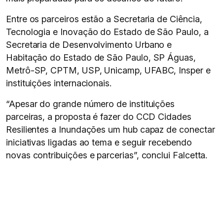
Entre os parceiros estão a Secretaria de Ciência,
Tecnologia e Inovação do Estado de São Paulo, a
Secretaria de Desenvolvimento Urbano e
Habitação do Estado de São Paulo, SP Águas,
Metrô-SP, CPTM, USP, Unicamp, UFABC, Insper e
instituições internacionais.
“Apesar do grande número de instituições
parceiras, a proposta é fazer do CCD Cidades
Resilientes a Inundações um hub capaz de conectar
iniciativas ligadas ao tema e seguir recebendo
novas contribuições e parcerias”, conclui Falcetta.