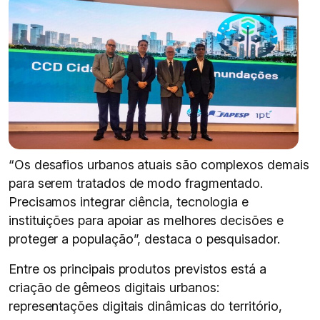
“Os desafios urbanos atuais são complexos demais
para serem tratados de modo fragmentado.
Precisamos integrar ciência, tecnologia e
instituições para apoiar as melhores decisões e
proteger a população”, destaca o pesquisador.
Entre os principais produtos previstos está a
criação de gêmeos digitais urbanos:
representações digitais dinâmicas do território,