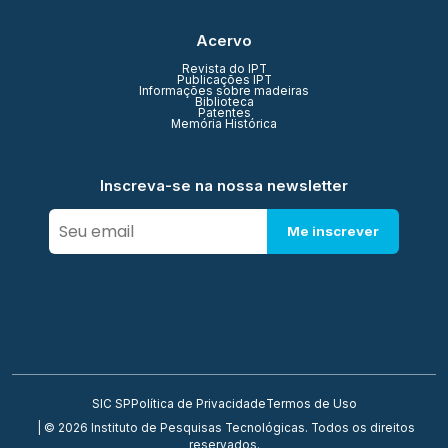
Acervo
Revista do IPT
Publicações IPT
Informações sobre madeiras
Biblioteca
Patentes
Memória Histórica
Inscreva-se na nossa newsletter
Me inscrever
SIC SP
Política de Privacidade
Termos de Uso
| © 2026 Instituto de Pesquisas Tecnológicas. Todos os direitos
reservados.