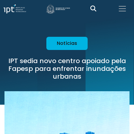
Notícias
IPT sedia novo centro apoiado pela
Fapesp para enfrentar inundações
urbanas