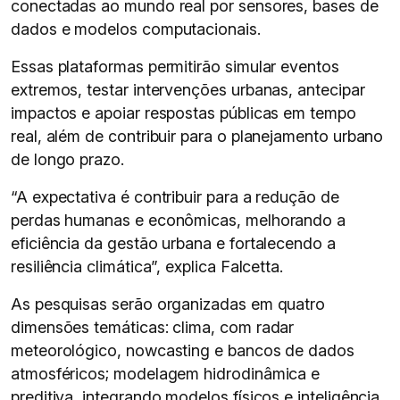
conectadas ao mundo real por sensores, bases de
dados e modelos computacionais.
Essas plataformas permitirão simular eventos
extremos, testar intervenções urbanas, antecipar
impactos e apoiar respostas públicas em tempo
real, além de contribuir para o planejamento urbano
de longo prazo.
“A expectativa é contribuir para a redução de
perdas humanas e econômicas, melhorando a
eficiência da gestão urbana e fortalecendo a
resiliência climática”, explica Falcetta.
As pesquisas serão organizadas em quatro
dimensões temáticas: clima, com radar
meteorológico, nowcasting e bancos de dados
atmosféricos; modelagem hidrodinâmica e
preditiva, integrando modelos físicos e inteligência