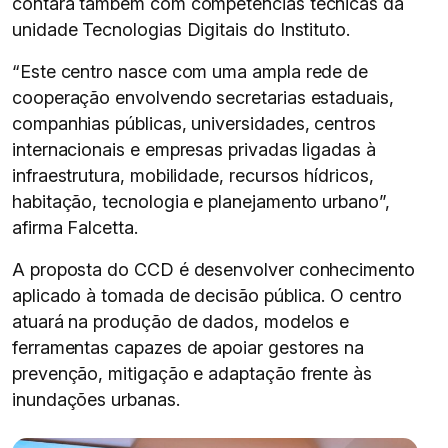
contará também com competências técnicas da
unidade Tecnologias Digitais do Instituto.
“Este centro nasce com uma ampla rede de
cooperação envolvendo secretarias estaduais,
companhias públicas, universidades, centros
internacionais e empresas privadas ligadas à
infraestrutura, mobilidade, recursos hídricos,
habitação, tecnologia e planejamento urbano”,
afirma Falcetta.
A proposta do CCD é desenvolver conhecimento
aplicado à tomada de decisão pública. O centro
atuará na produção de dados, modelos e
ferramentas capazes de apoiar gestores na
prevenção, mitigação e adaptação frente às
inundações urbanas.