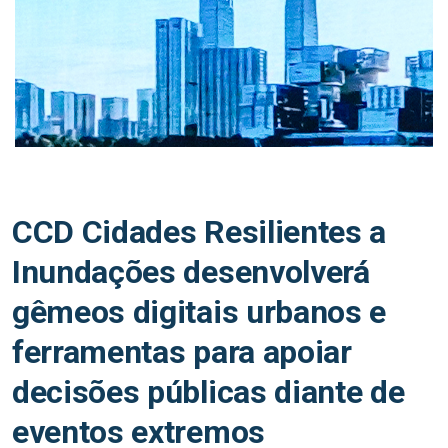
CCD Cidades Resilientes a
Inundações desenvolverá
gêmeos digitais urbanos e
ferramentas para apoiar
decisões públicas diante de
eventos extremos