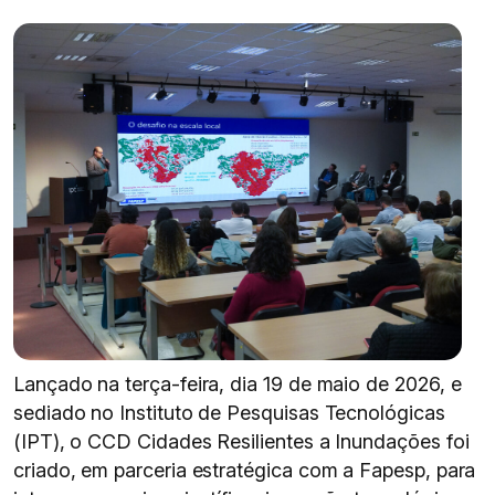
Lançado na terça-feira, dia 19 de maio de 2026, e
sediado no Instituto de Pesquisas Tecnológicas
(IPT), o CCD Cidades Resilientes a Inundações foi
criado, em parceria estratégica com a Fapesp, para