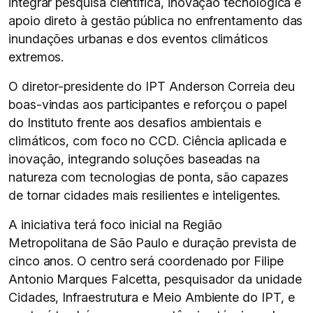
integrar pesquisa científica, inovação tecnológica e
apoio direto à gestão pública no enfrentamento das
inundações urbanas e dos eventos climáticos
extremos.
O diretor-presidente do IPT Anderson Correia deu
boas-vindas aos participantes e reforçou o papel
do Instituto frente aos desafios ambientais e
climáticos, com foco no CCD. Ciência aplicada e
inovação, integrando soluções baseadas na
natureza com tecnologias de ponta, são capazes
de tornar cidades mais resilientes e inteligentes.
A iniciativa terá foco inicial na Região
Metropolitana de São Paulo e duração prevista de
cinco anos. O centro será coordenado por Filipe
Antonio Marques Falcetta, pesquisador da unidade
Cidades, Infraestrutura e Meio Ambiente do IPT, e