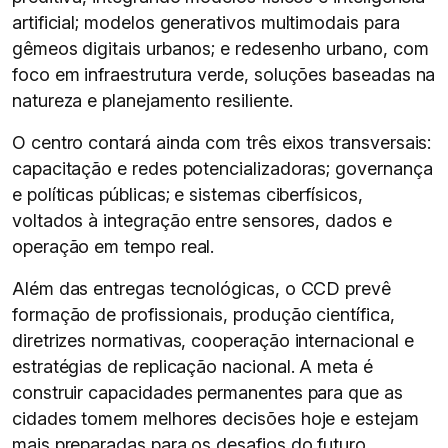
artificial; modelos generativos multimodais para
gêmeos digitais urbanos; e redesenho urbano, com
foco em infraestrutura verde, soluções baseadas na
natureza e planejamento resiliente.
O centro contará ainda com três eixos transversais:
capacitação e redes potencializadoras; governança
e políticas públicas; e sistemas ciberfísicos,
voltados à integração entre sensores, dados e
operação em tempo real.
Além das entregas tecnológicas, o CCD prevê
formação de profissionais, produção científica,
diretrizes normativas, cooperação internacional e
estratégias de replicação nacional. A meta é
construir capacidades permanentes para que as
cidades tomem melhores decisões hoje e estejam
mais preparadas para os desafios do futuro.