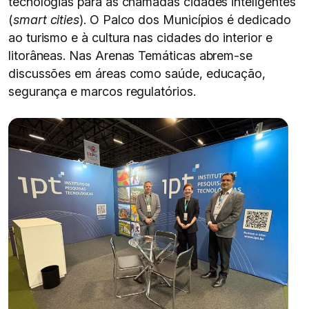
tecnologias para as chamadas cidades inteligentes
(
smart cities
). O Palco dos Municípios é dedicado
ao turismo e à cultura nas cidades do interior e
litorâneas. Nas Arenas Temáticas abrem-se
discussões em áreas como saúde, educação,
segurança e marcos regulatórios.