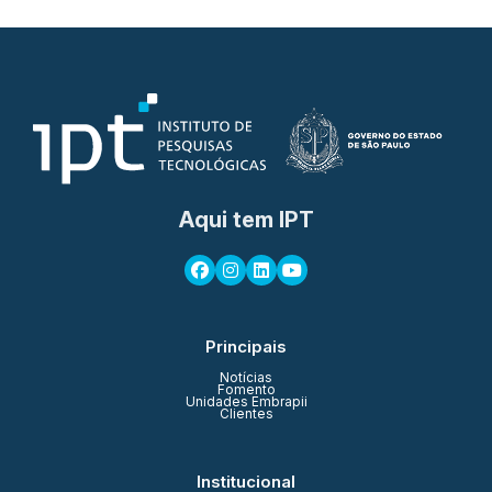
Aqui tem IPT
Principais
Notícias
Fomento
Unidades Embrapii
Clientes
Institucional