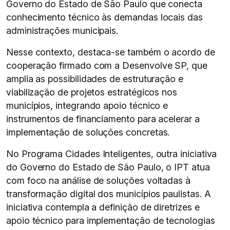
Governo do Estado de São Paulo que conecta
conhecimento técnico às demandas locais das
administrações municipais.
Nesse contexto, destaca-se também o acordo de
cooperação firmado com a Desenvolve SP, que
amplia as possibilidades de estruturação e
viabilização de projetos estratégicos nos
municípios, integrando apoio técnico e
instrumentos de financiamento para acelerar a
implementação de soluções concretas.
No Programa Cidades Inteligentes, outra iniciativa
do Governo do Estado de São Paulo, o IPT atua
com foco na análise de soluções voltadas à
transformação digital dos municípios paulistas. A
iniciativa contempla a definição de diretrizes e
apoio técnico para implementação de tecnologias