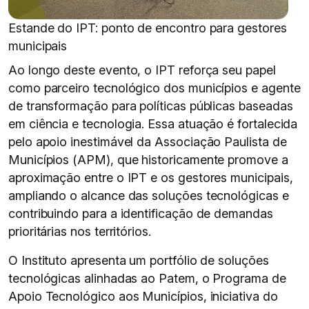
Estande do IPT: ponto de encontro para gestores
municipais
Ao longo deste evento, o IPT reforça seu papel
como parceiro tecnológico dos municípios e agente
de transformação para políticas públicas baseadas
em ciência e tecnologia. Essa atuação é fortalecida
pelo apoio inestimável da Associação Paulista de
Municípios (APM), que historicamente promove a
aproximação entre o IPT e os gestores municipais,
ampliando o alcance das soluções tecnológicas e
contribuindo para a identificação de demandas
prioritárias nos territórios.
O Instituto apresenta um portfólio de soluções
tecnológicas alinhadas ao Patem, o Programa de
Apoio Tecnológico aos Municípios, iniciativa do