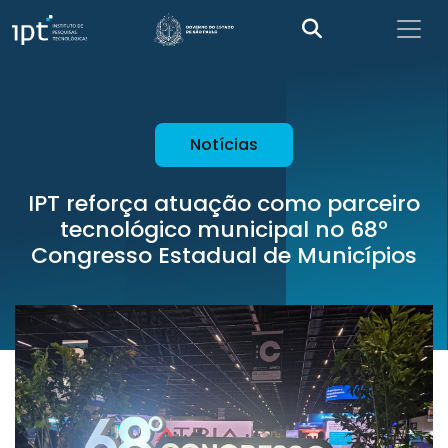
Notícias
IPT reforça atuação como parceiro
tecnológico municipal no 68º
Congresso Estadual de Municípios