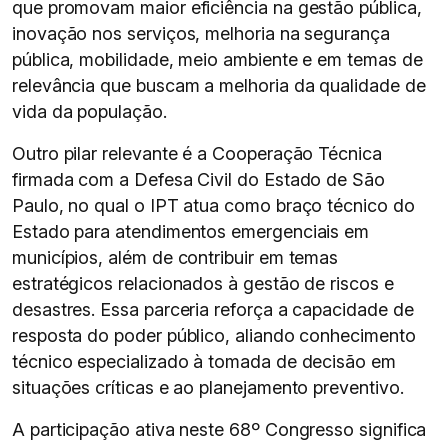
que promovam maior eficiência na gestão pública,
inovação nos serviços, melhoria na segurança
pública, mobilidade, meio ambiente e em temas de
relevância que buscam a melhoria da qualidade de
vida da população.
Outro pilar relevante é a Cooperação Técnica
firmada com a Defesa Civil do Estado de São
Paulo, no qual o IPT atua como braço técnico do
Estado para atendimentos emergenciais em
municípios, além de contribuir em temas
estratégicos relacionados à gestão de riscos e
desastres. Essa parceria reforça a capacidade de
resposta do poder público, aliando conhecimento
técnico especializado à tomada de decisão em
situações críticas e ao planejamento preventivo.
A participação ativa neste 68º Congresso significa