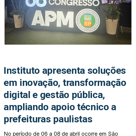
Instituto apresenta soluções
em inovação, transformação
digital e gestão pública,
ampliando apoio técnico a
prefeituras paulistas
No período de 06 a 08 de abril ocorre em São