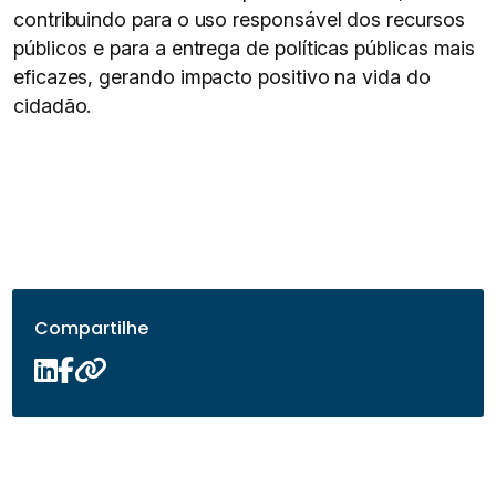
contribuindo para o uso responsável dos recursos
públicos e para a entrega de políticas públicas mais
eficazes, gerando impacto positivo na vida do
cidadão.
Compartilhe