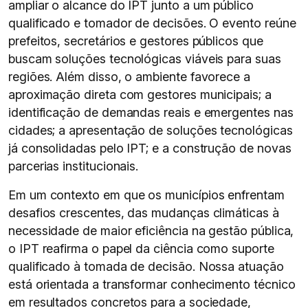
ampliar o alcance do IPT junto a um público
qualificado e tomador de decisões. O evento reúne
prefeitos, secretários e gestores públicos que
buscam soluções tecnológicas viáveis para suas
regiões. Além disso, o ambiente favorece a
aproximação direta com gestores municipais; a
identificação de demandas reais e emergentes nas
cidades; a apresentação de soluções tecnológicas
já consolidadas pelo IPT; e a construção de novas
parcerias institucionais.
Em um contexto em que os municípios enfrentam
desafios crescentes, das mudanças climáticas à
necessidade de maior eficiência na gestão pública,
o IPT reafirma o papel da ciência como suporte
qualificado à tomada de decisão. Nossa atuação
está orientada a transformar conhecimento técnico
em resultados concretos para a sociedade,