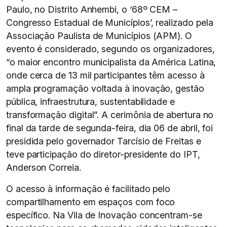
Paulo, no Distrito Anhembi, o ‘68º CEM –
Congresso Estadual de Municípios’, realizado pela
Associação Paulista de Municípios (APM). O
evento é considerado, segundo os organizadores,
“o maior encontro municipalista da América Latina,
onde cerca de 13 mil participantes têm acesso à
ampla programação voltada à inovação, gestão
pública, infraestrutura, sustentabilidade e
transformação digital”. A cerimônia de abertura no
final da tarde de segunda-feira, dia 06 de abril, foi
presidida pelo governador Tarcísio de Freitas e
teve participação do diretor-presidente do IPT,
Anderson Correia.
O acesso à informação é facilitado pelo
compartilhamento em espaços com foco
específico. Na Vila de Inovação concentram-se