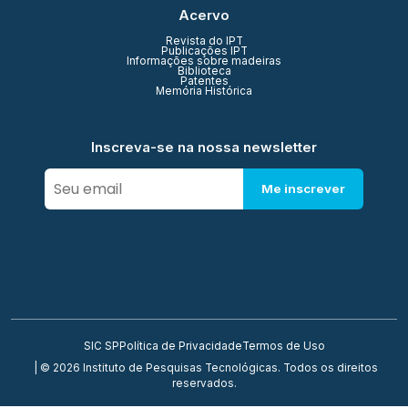
Acervo
Revista do IPT
Publicações IPT
Informações sobre madeiras
Biblioteca
Patentes
Memória Histórica
Inscreva-se na nossa newsletter
Me inscrever
SIC SP
Política de Privacidade
Termos de Uso
| © 2026 Instituto de Pesquisas Tecnológicas. Todos os direitos
reservados.