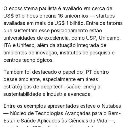
O ecossistema paulista é avaliado em cerca de
US$ 51 bilhões e reúne 16 unicórnios — startups
avaliadas em mais de US$ 1 bilhão. Entre os fatores
que sustentam esse posicionamento estão
universidades de excelência, como USP, Unicamp,
ITA e Unifesp, além da atuação integrada de
ambientes de inovação, institutos de pesquisa e
centros tecnológicos.
Também foi destacado o papel do IPT dentro
desse ambiente, especialmente em áreas
estratégicas de deep tech, saúde, energia,
sustentabilidade e indústria avançada.
Entre os exemplos apresentados esteve o Nutabes
— Núcleo de Tecnologias Avançadas para o Bem-
Estar e Saúde Aplicados às Ciências da Vida —,