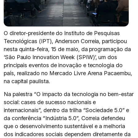
O diretor-presidente do Instituto de Pesquisas
Tecnológicas (IPT), Anderson Correia, participou
nesta quinta-feira, 15 de maio, da programação da
‘São Paulo Innovation Week (SPIW)’, um dos
principais eventos de inovação e tecnologia do
país, realizado no Mercado Livre Arena Pacaembu,
na capital paulista.
Na palestra “O impacto da tecnologia no bem-estar
social: cases de sucesso nacionais e
internacionais”, dentro da trilha “Sociedade 5.0” e
da conferência “Indústria 5.0”, Correia defendeu
que o desenvolvimento sustentável e a melhoria
dos indicadores sociais dependem diretamente da