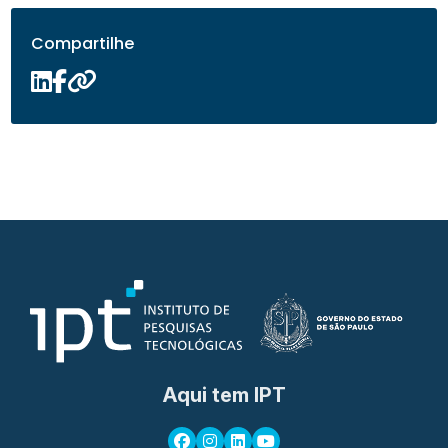
Compartilhe
Aqui tem IPT