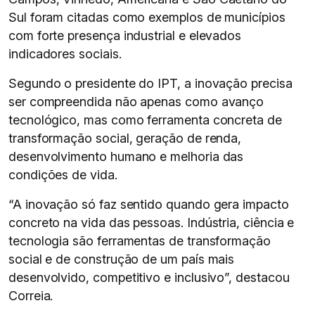
Sul foram citadas como exemplos de municípios
com forte presença industrial e elevados
indicadores sociais.
Segundo o presidente do IPT, a inovação precisa
ser compreendida não apenas como avanço
tecnológico, mas como ferramenta concreta de
transformação social, geração de renda,
desenvolvimento humano e melhoria das
condições de vida.
“A inovação só faz sentido quando gera impacto
concreto na vida das pessoas. Indústria, ciência e
tecnologia são ferramentas de transformação
social e de construção de um país mais
desenvolvido, competitivo e inclusivo”, destacou
Correia.