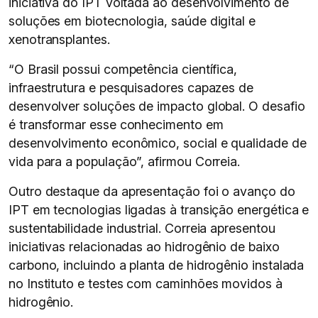
iniciativa do IPT voltada ao desenvolvimento de
soluções em biotecnologia, saúde digital e
xenotransplantes.
“O Brasil possui competência científica,
infraestrutura e pesquisadores capazes de
desenvolver soluções de impacto global. O desafio
é transformar esse conhecimento em
desenvolvimento econômico, social e qualidade de
vida para a população”, afirmou Correia.
Outro destaque da apresentação foi o avanço do
IPT em tecnologias ligadas à transição energética e
sustentabilidade industrial. Correia apresentou
iniciativas relacionadas ao hidrogênio de baixo
carbono, incluindo a planta de hidrogênio instalada
no Instituto e testes com caminhões movidos à
hidrogênio.