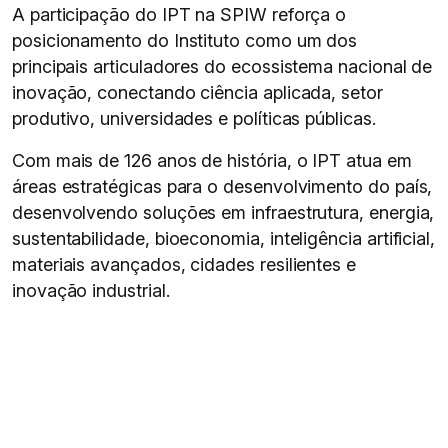
A participação do IPT na SPIW reforça o
posicionamento do Instituto como um dos
principais articuladores do ecossistema nacional de
inovação, conectando ciência aplicada, setor
produtivo, universidades e políticas públicas.
Com mais de 126 anos de história, o IPT atua em
áreas estratégicas para o desenvolvimento do país,
desenvolvendo soluções em infraestrutura, energia,
sustentabilidade, bioeconomia, inteligência artificial,
materiais avançados, cidades resilientes e
inovação industrial.