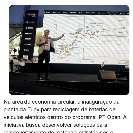
Na área de economia circular, a inauguração da
planta da Tupy para reciclagem de baterias de
veículos elétricos dentro do programa IPT Open. A
iniciativa busca desenvolver soluções para
reaproveitamento de materiais estratégicos e