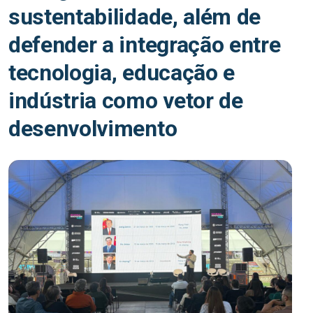
sustentabilidade, além de
defender a integração entre
tecnologia, educação e
indústria como vetor de
desenvolvimento