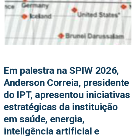
Em palestra na SPIW 2026,
Anderson Correia, presidente
do IPT, apresentou iniciativas
estratégicas da instituição
em saúde, energia,
inteligência artificial e