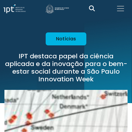
Notícias
IPT destaca papel da ciência
aplicada e da inovação para o bem-
estar social durante a São Paulo
Innovation Week