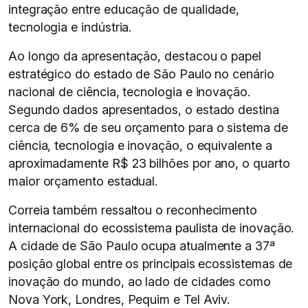
integração entre educação de qualidade,
tecnologia e indústria.
Ao longo da apresentação, destacou o papel
estratégico do estado de São Paulo no cenário
nacional de ciência, tecnologia e inovação.
Segundo dados apresentados, o estado destina
cerca de 6% de seu orçamento para o sistema de
ciência, tecnologia e inovação, o equivalente a
aproximadamente R$ 23 bilhões por ano, o quarto
maior orçamento estadual.
Correia também ressaltou o reconhecimento
internacional do ecossistema paulista de inovação.
A cidade de São Paulo ocupa atualmente a 37ª
posição global entre os principais ecossistemas de
inovação do mundo, ao lado de cidades como
Nova York, Londres, Pequim e Tel Aviv.