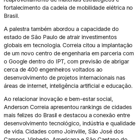
fortalecimento da cadeia de mobilidade elétrica no
Brasil.
A palestra também abordou a capacidade do
estado de São Paulo de atrair investimentos
globais em tecnologia. Correia citou a implantação
de um novo centro de engenharia em parceria com
o Google dentro do IPT, com previsão de abrigar
cerca de 400 engenheiros voltados ao
desenvolvimento de projetos internacionais nas
áreas de internet, inteligência artificial e educação.
Ao relacionar inovação e bem-estar social,
Anderson Correia apresentou rankings de cidades
mais felizes do Brasil e destacou a conexão entre
desenvolvimento tecnológico, indústria e qualidade
de vida. Cidades como Joinville, São José dos
Campos, Vinhedo, Americana e São Caetano do