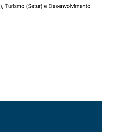
A), Turismo (Setur) e Desenvolvimento