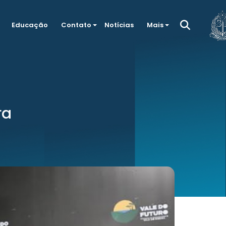
Educação
Contato
Notícias
Mais
ra