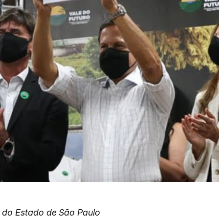
 do Estado de São Paulo