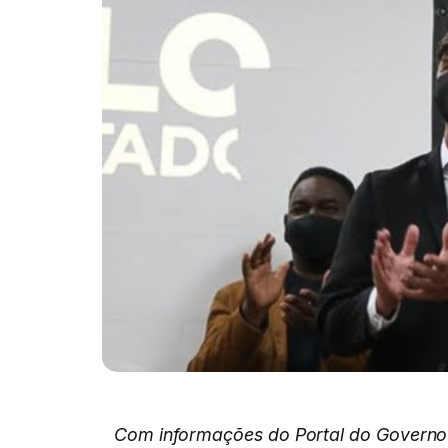
Com informações do Portal do Governo