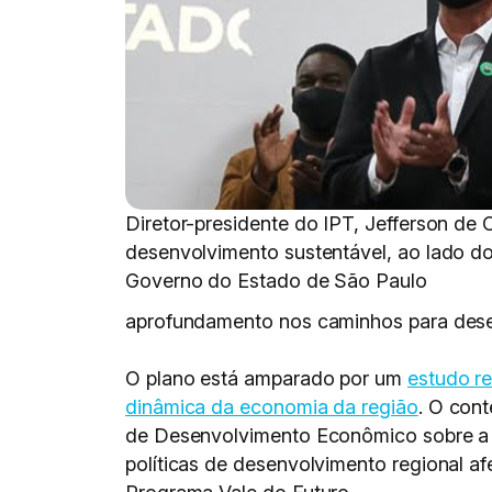
Diretor-presidente do IPT, Jefferson de 
desenvolvimento sustentável, ao lado do 
Governo do Estado de São Paulo
aprofundamento nos caminhos para dese
O plano está amparado por um
estudo re
dinâmica da economia da região
. O con
de Desenvolvimento Econômico sobre a re
políticas de desenvolvimento regional afe