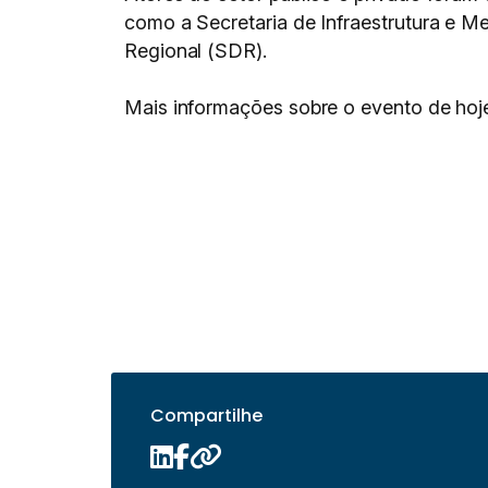
como a Secretaria de Infraestrutura e M
Regional (SDR).
Mais informações sobre o evento de hoj
Compartilhe