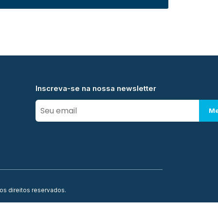
Inscreva-se na nossa newsletter
Me
os direitos reservados.