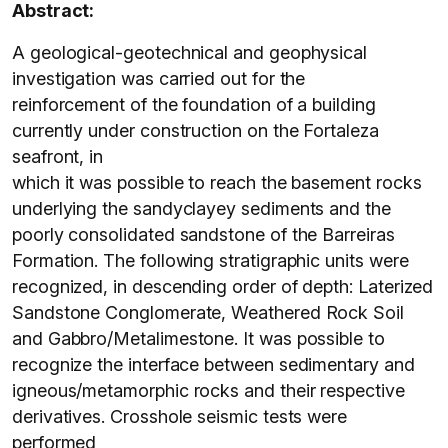
Abstract:
A geological-geotechnical and geophysical
investigation was carried out for the
reinforcement of the foundation of a building
currently under construction on the Fortaleza
seafront, in
which it was possible to reach the basement rocks
underlying the sandyclayey sediments and the
poorly consolidated sandstone of the Barreiras
Formation. The following stratigraphic units were
recognized, in descending order of depth: Laterized
Sandstone Conglomerate, Weathered Rock Soil
and Gabbro/Metalimestone. It was possible to
recognize the interface between sedimentary and
igneous/metamorphic rocks and their respective
derivatives. Crosshole seismic tests were
performed