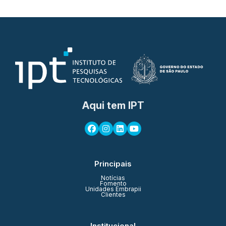
Aqui tem IPT
Principais
Notícias
Fomento
Unidades Embrapii
Clientes
Institucional