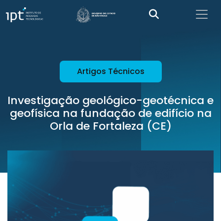
Artigos Técnicos
Investigação geológico-geotécnica e
geofísica na fundação de edifício na
Orla de Fortaleza (CE)