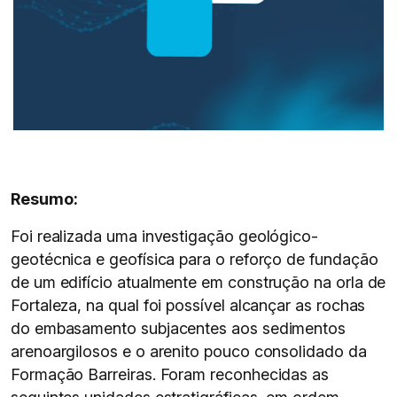
Resumo:
Foi realizada uma investigação geológico-
geotécnica e geofísica para o reforço de fundação
de um edifício atualmente em construção na orla de
Fortaleza, na qual foi possível alcançar as rochas
do embasamento subjacentes aos sedimentos
arenoargilosos e o arenito pouco consolidado da
Formação Barreiras. Foram reconhecidas as