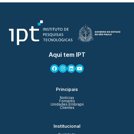
Aqui tem IPT
Principais
Notícias
Fomento
Unidades Embrapii
Clientes
Institucional