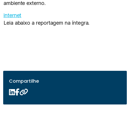
ambiente externo.
internet
Leia abaixo a reportagem na íntegra.
Compartilhe