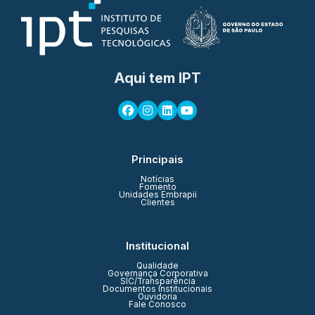
Aqui tem IPT
Principais
Notícias
Fomento
Unidades Embrapii
Clientes
Institucional
Qualidade
Governança Corporativa
SIC/Transparência
Documentos Institucionais
Ouvidoria
Fale Conosco