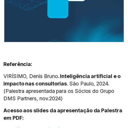
Referência:
VIRÍSIMO, Denis Bruno
. Inteligência artificial e o
impacto nas consultorias
. São Paulo, 2024.
(Palestra apresentada para os Sócios do Grupo
DMS Partners, nov.2024)
Acesso aos slides da apresentação da Palestra
em PDF: