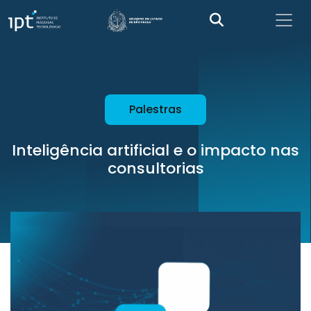
Palestras
Inteligência artificial e o impacto nas
consultorias