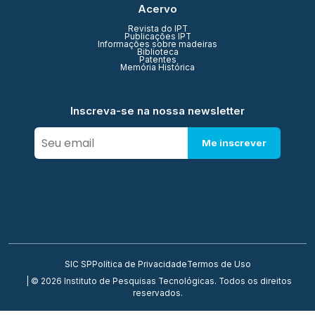
Acervo
Revista do IPT
Publicações IPT
Informações sobre madeiras
Biblioteca
Patentes
Memória Histórica
Inscreva-se na nossa newsletter
Me inscrever
SIC SP
Política de Privacidade
Termos de Uso
| © 2026 Instituto de Pesquisas Tecnológicas. Todos os direitos
reservados.