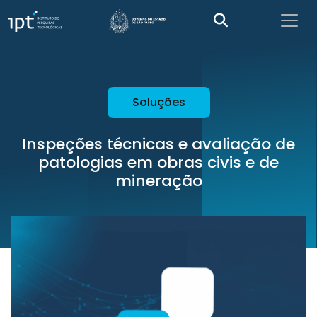
Soluções
Inspeções técnicas e avaliação de
patologias em obras civis e de
mineração