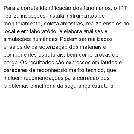
Para a correta identificação dos fenômenos, o IPT
realiza inspeções, instala instrumentos de
monitoramento, coleta amostras, realiza ensaios no
local e em laboratório, e elabora análises e
simulações numéricas. Podem ser realizados
ensaios de caracterização dos materiais e
componentes estruturais, bem como provas de
carga. Os resultados são expressos em laudos e
pareceres de reconhecido mérito técnico, que
incluem recomendações para correção dos
problemas e melhoria da segurança estrutural.