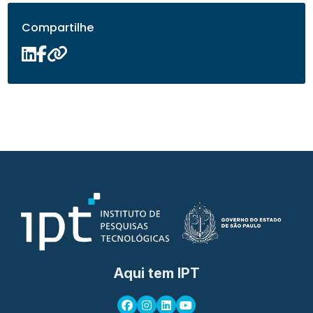
Compartilhe
Aqui tem IPT