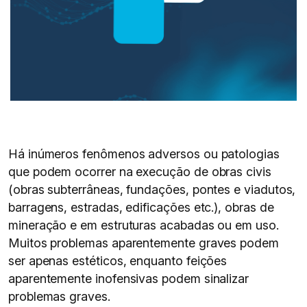
Há inúmeros fenômenos adversos ou patologias
que podem ocorrer na execução de obras civis
(obras subterrâneas, fundações, pontes e viadutos,
barragens, estradas, edificações etc.), obras de
mineração e em estruturas acabadas ou em uso.
Muitos problemas aparentemente graves podem
ser apenas estéticos, enquanto feições
aparentemente inofensivas podem sinalizar
problemas graves.