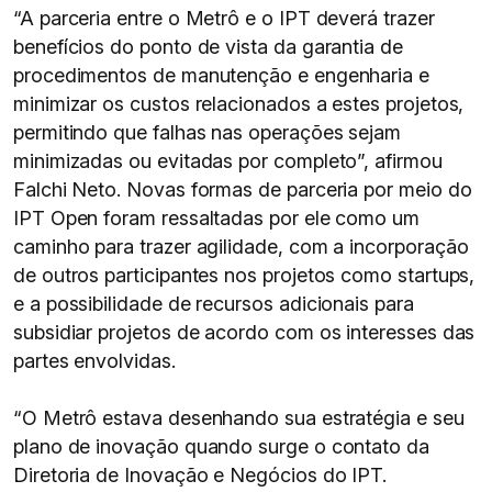
“A parceria entre o Metrô e o IPT deverá trazer
benefícios do ponto de vista da garantia de
procedimentos de manutenção e engenharia e
minimizar os custos relacionados a estes projetos,
permitindo que falhas nas operações sejam
minimizadas ou evitadas por completo”, afirmou
Falchi Neto. Novas formas de parceria por meio do
IPT Open foram ressaltadas por ele como um
caminho para trazer agilidade, com a incorporação
de outros participantes nos projetos como startups,
e a possibilidade de recursos adicionais para
subsidiar projetos de acordo com os interesses das
partes envolvidas.
“O Metrô estava desenhando sua estratégia e seu
plano de inovação quando surge o contato da
Diretoria de Inovação e Negócios do IPT.