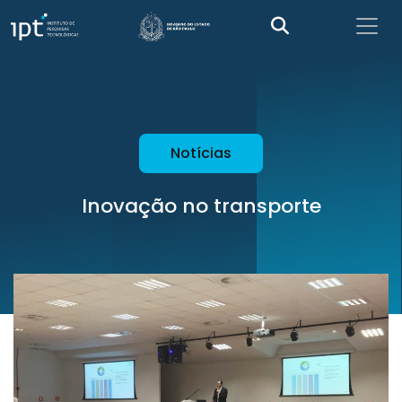
Notícias
Inovação no transporte