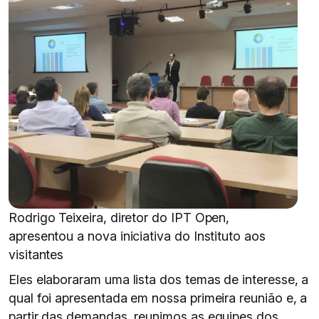
Rodrigo Teixeira, diretor do IPT Open,
apresentou a nova iniciativa do Instituto aos
visitantes
Eles elaboraram uma lista dos temas de interesse, a
qual foi apresentada em nossa primeira reunião e, a
partir das demandas, reunimos as equipes dos