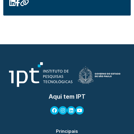
Aqui tem IPT
Principais