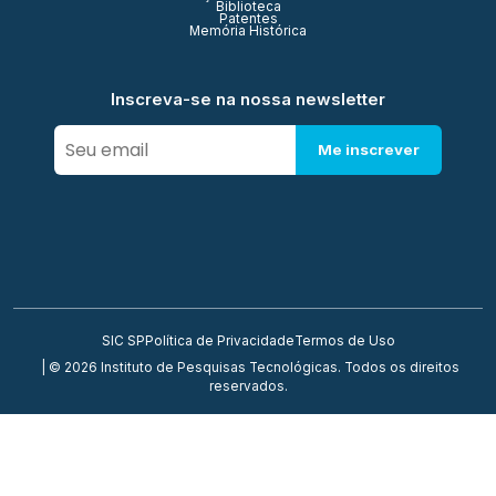
Biblioteca
Patentes
Memória Histórica
Inscreva-se na nossa newsletter
Me inscrever
SIC SP
Política de Privacidade
Termos de Uso
| © 2026 Instituto de Pesquisas Tecnológicas. Todos os direitos
reservados.