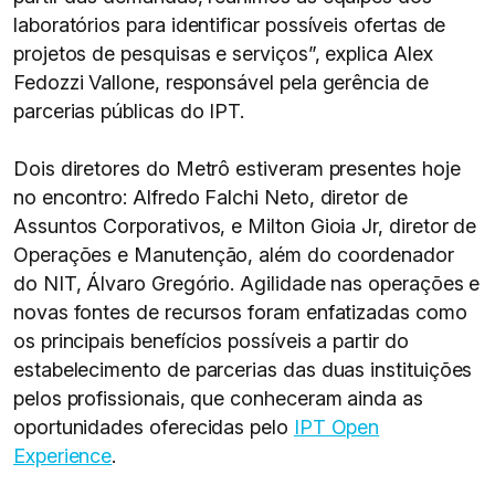
laboratórios para identificar possíveis ofertas de
projetos de pesquisas e serviços”, explica Alex
Fedozzi Vallone, responsável pela gerência de
parcerias públicas do IPT.
Dois diretores do Metrô estiveram presentes hoje
no encontro: Alfredo Falchi Neto, diretor de
Assuntos Corporativos, e Milton Gioia Jr, diretor de
Operações e Manutenção, além do coordenador
do NIT, Álvaro Gregório. Agilidade nas operações e
novas fontes de recursos foram enfatizadas como
os principais benefícios possíveis a partir do
estabelecimento de parcerias das duas instituições
pelos profissionais, que conheceram ainda as
oportunidades oferecidas pelo
IPT Open
Experience
.