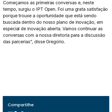
Começamos as primeiras conversas e, neste
tempo, surgiu o IPT Open. Foi uma grata satisfação
porque trouxe a oportunidade que está sendo
buscada dentro do nosso plano de inovação, em
especial de inovação aberta. Vamos continuar as
conversas com a nossa diretoria para a discussão
das parcerias”, disse Gregório.
Compartilhe