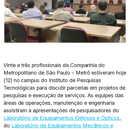
Vinte e três profissionais da Companhia do
Metropolitano de São Paulo – Metrô estiveram hoje
(12) no campus do Instituto de Pesquisas
Tecnológicas para discutir parcerias em projetos de
pesquisas e execução de serviços. As equipes das
áreas de operações, manutenção e engenharia
assistiram a apresentações de pesquisadores do
Laboratório de Equipamentos Elétricos e Ópticos
,
do
Laboratório de Equipamentos Mecânicos e