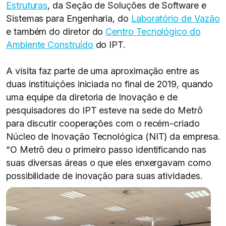
Estruturas
, da Seção de Soluções de Software e
Sistemas para Engenharia, do
Laboratório de Vazão
e também do diretor do
Centro Tecnológico do
Ambiente Construído
do IPT.
A visita faz parte de uma aproximação entre as
duas instituições iniciada no final de 2019, quando
uma equipe da diretoria de Inovação e de
pesquisadores do IPT esteve na sede do Metrô
para discutir cooperações com o recém-criado
Núcleo de Inovação Tecnológica (NIT) da empresa.
“O Metrô deu o primeiro passo identificando nas
suas diversas áreas o que eles enxergavam como
possibilidade de inovação para suas atividades.