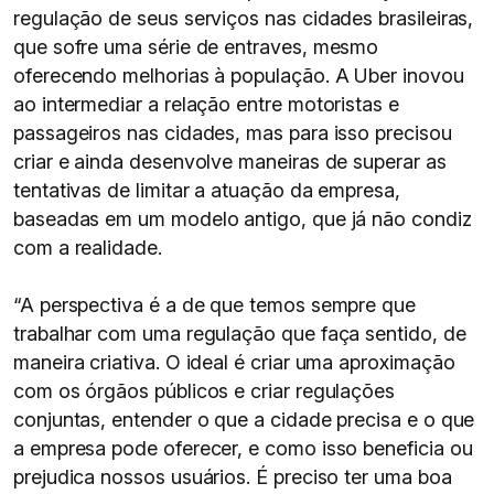
regulação de seus serviços nas cidades brasileiras,
que sofre uma série de entraves, mesmo
oferecendo melhorias à população. A Uber inovou
ao intermediar a relação entre motoristas e
passageiros nas cidades, mas para isso precisou
criar e ainda desenvolve maneiras de superar as
tentativas de limitar a atuação da empresa,
baseadas em um modelo antigo, que já não condiz
com a realidade.
“A perspectiva é a de que temos sempre que
trabalhar com uma regulação que faça sentido, de
maneira criativa. O ideal é criar uma aproximação
com os órgãos públicos e criar regulações
conjuntas, entender o que a cidade precisa e o que
a empresa pode oferecer, e como isso beneficia ou
prejudica nossos usuários. É preciso ter uma boa