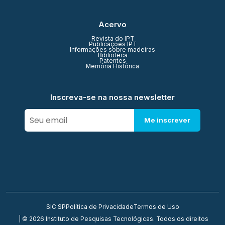
Acervo
Revista do IPT
Publicações IPT
Informações sobre madeiras
Biblioteca
Patentes
Memória Histórica
Inscreva-se na nossa newsletter
Me inscrever
SIC SP
Política de Privacidade
Termos de Uso
| © 2026 Instituto de Pesquisas Tecnológicas. Todos os direitos