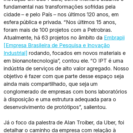
fundamental nas transformações sofridas pela
cidade – e pelo País – nos últimos 120 anos, em
esfera pública e privada. “Nos últimos 15 anos,
foram mais de 100 projetos com a Petrobras.
Atualmente, há 63 projetos no âmbito da
Embrapii
[Empresa Brasileira de Pesquisa e Inovação
Industrial]
rodando, focados em novos materiais e
em bionanotecnologia”, contou ele. “O IPT é uma
indústria de serviços de alto valor agregado. Nosso
objetivo é fazer com que parte desse espaço seja
ainda mais compartilhado, que seja um
conglomerado de empresas com bons laboratórios
à disposição e uma estrutura adequada para o
desenvolvimento de protótipos”, salientou.
Já o foco da palestra de Alan Troiber, da Uber, foi
detalhar o caminho da empresa com relação à