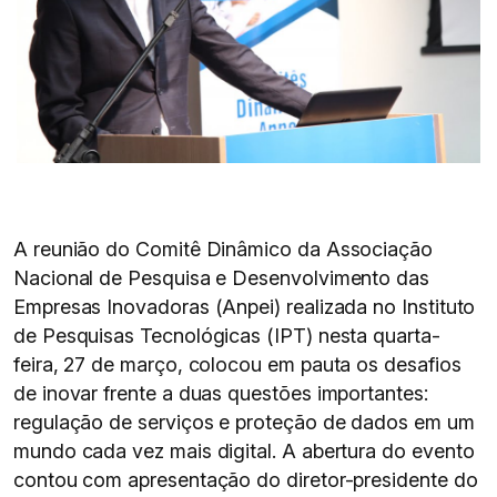
A reunião do Comitê Dinâmico da Associação
Nacional de Pesquisa e Desenvolvimento das
Empresas Inovadoras (Anpei) realizada no Instituto
de Pesquisas Tecnológicas (IPT) nesta quarta-
feira, 27 de março, colocou em pauta os desafios
de inovar frente a duas questões importantes:
regulação de serviços e proteção de dados em um
mundo cada vez mais digital. A abertura do evento
contou com apresentação do diretor-presidente do