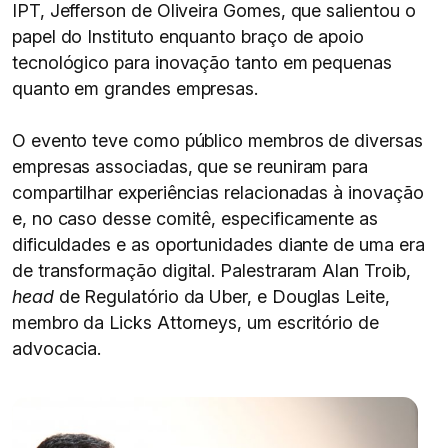
IPT, Jefferson de Oliveira Gomes, que salientou o
papel do Instituto enquanto braço de apoio
tecnológico para inovação tanto em pequenas
quanto em grandes empresas.
O evento teve como público membros de diversas
empresas associadas, que se reuniram para
compartilhar experiências relacionadas à inovação
e, no caso desse comitê, especificamente as
dificuldades e as oportunidades diante de uma era
de transformação digital. Palestraram Alan Troib,
head
de Regulatório da Uber, e Douglas Leite,
membro da Licks Attorneys, um escritório de
advocacia.