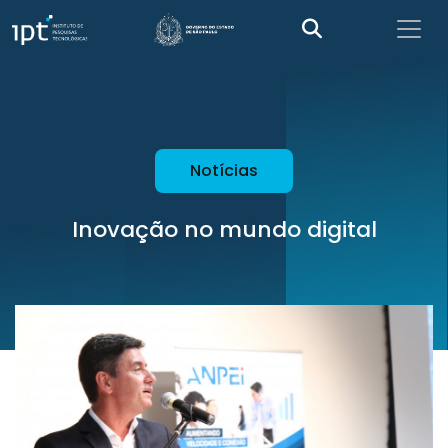
Notícias
Inovação no mundo digital