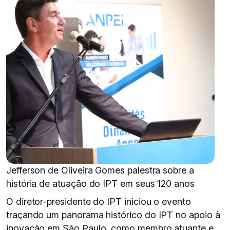
Jefferson de Oliveira Gomes palestra sobre a
história de atuação do IPT em seus 120 anos
O diretor-presidente do IPT iniciou o evento
traçando um panorama histórico do IPT no apoio à
inovação em São Paulo, como membro atuante e