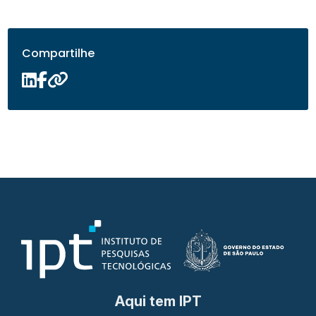
Compartilhe
Aqui tem IPT