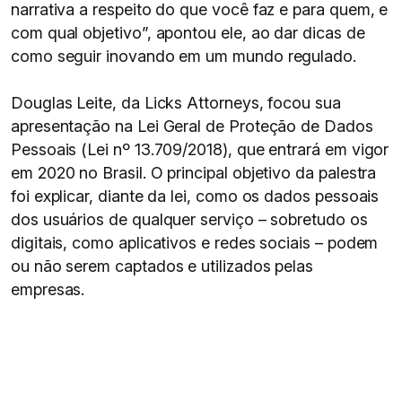
narrativa a respeito do que você faz e para quem, e
com qual objetivo”, apontou ele, ao dar dicas de
como seguir inovando em um mundo regulado.
Douglas Leite, da Licks Attorneys, focou sua
apresentação na Lei Geral de Proteção de Dados
Pessoais (Lei nº 13.709/2018), que entrará em vigor
em 2020 no Brasil. O principal objetivo da palestra
foi explicar, diante da lei, como os dados pessoais
dos usuários de qualquer serviço – sobretudo os
digitais, como aplicativos e redes sociais – podem
ou não serem captados e utilizados pelas
empresas.