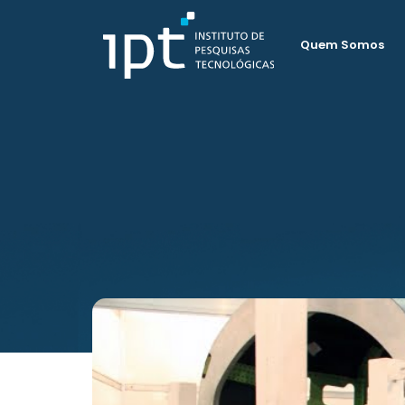
Quem Somos