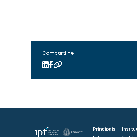
Compartilhe
Principais
Institu