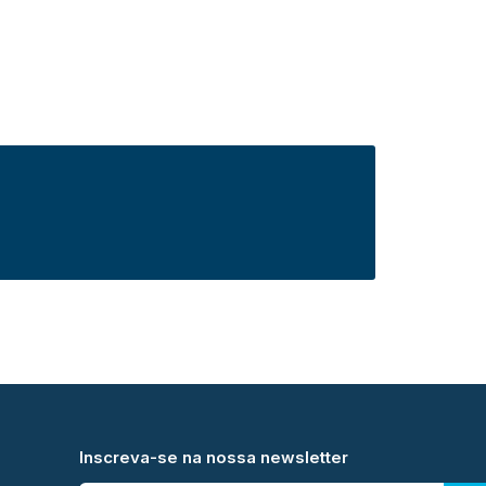
Inscreva-se na nossa newsletter