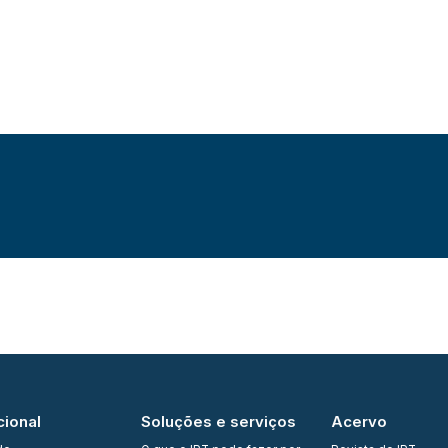
cional
Soluções e serviços
Acervo