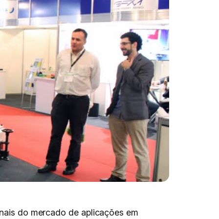
ionais do mercado de aplicações em