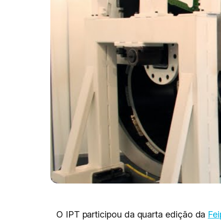
O IPT participou da quarta edição da
Fei