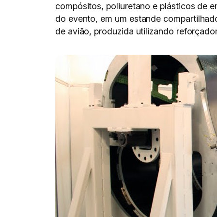
compósitos, poliuretano e plásticos de e
do evento, em um estande compartilhad
de avião, produzida utilizando reforçad