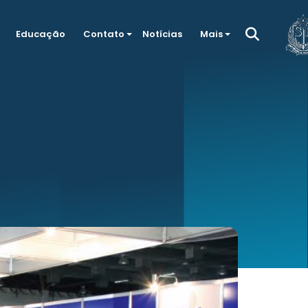
Educação
Contato
Notícias
Mais