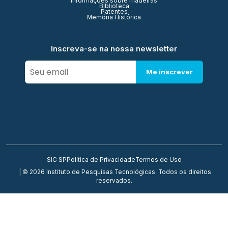
Informações sobre madeiras
Biblioteca
Patentes
Memória Histórica
Inscreva-se na nossa newsletter
Me inscrever
SIC SP
Política de Privacidade
Termos de Uso
| © 2026 Instituto de Pesquisas Tecnológicas. Todos os direitos
reservados.