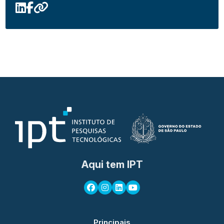
Aqui tem IPT
Principais