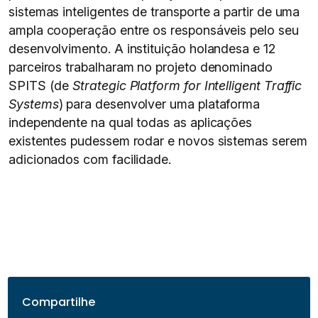
sistemas inteligentes de transporte a partir de uma
ampla cooperação entre os responsáveis pelo seu
desenvolvimento. A instituição holandesa e 12
parceiros trabalharam no projeto denominado
SPITS (de
Strategic Platform for Intelligent Traffic
Systems
) para desenvolver uma plataforma
independente na qual todas as aplicações
existentes pudessem rodar e novos sistemas serem
adicionados com facilidade.
Compartilhe