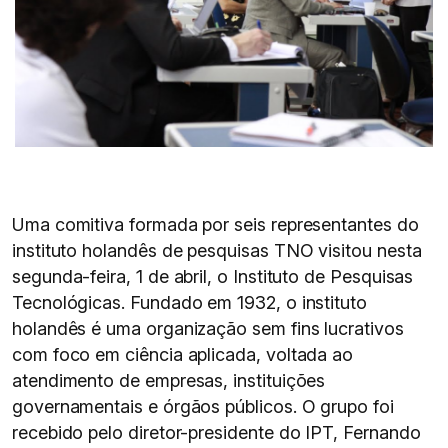
Uma comitiva formada por seis representantes do
instituto holandês de pesquisas TNO visitou nesta
segunda-feira, 1 de abril, o Instituto de Pesquisas
Tecnológicas. Fundado em 1932, o instituto
holandês é uma organização sem fins lucrativos
com foco em ciência aplicada, voltada ao
atendimento de empresas, instituições
governamentais e órgãos públicos. O grupo foi
recebido pelo diretor-presidente do IPT, Fernando