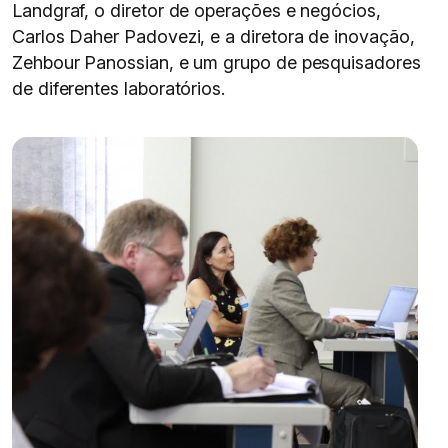
Landgraf, o diretor de operações e negócios,
Carlos Daher Padovezi, e a diretora de inovação,
Zehbour Panossian, e um grupo de pesquisadores
de diferentes laboratórios.