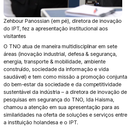
Zehbour Panossian (em pé), diretora de inovação
do IPT, fez a apresentação institucional aos
visitantes
O TNO atua de maneira multidisciplinar em sete
áreas (inovação industrial, defesa & segurança,
energia, transporte & mobilidade, ambiente
construído, sociedade da informação e vida
saudável) e tem como missão a promoção conjunta
do bem-estar da sociedade e da competitividade
sustentável da indústria – a diretora de inovação de
pesquisas em segurança do TNO, Ida Haisma,
chamou a atenção em sua apresentação para as
similaridades na oferta de soluções e serviços entre
a instituição holandesa e o IPT.