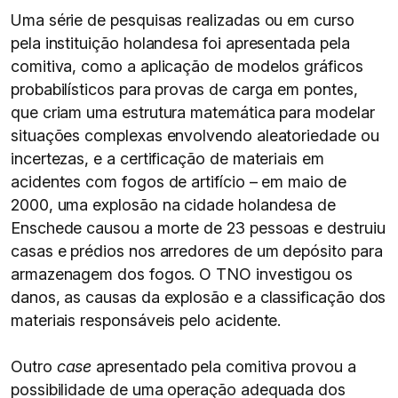
Uma série de pesquisas realizadas ou em curso
pela instituição holandesa foi apresentada pela
comitiva, como a aplicação de modelos gráficos
probabilísticos para provas de carga em pontes,
que criam uma estrutura matemática para modelar
situações complexas envolvendo aleatoriedade ou
incertezas, e a certificação de materiais em
acidentes com fogos de artifício – em maio de
2000, uma explosão na cidade holandesa de
Enschede causou a morte de 23 pessoas e destruiu
casas e prédios nos arredores de um depósito para
armazenagem dos fogos. O TNO investigou os
danos, as causas da explosão e a classificação dos
materiais responsáveis pelo acidente.
Outro
case
apresentado pela comitiva provou a
possibilidade de uma operação adequada dos