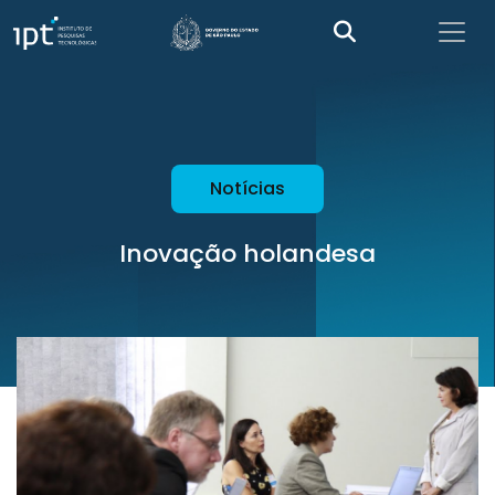
Notícias
Inovação holandesa