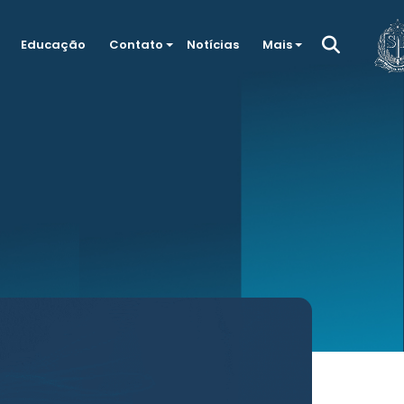
Educação
Contato
Notícias
Mais