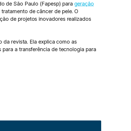
do de São Paulo (Fapesp) para
geração
 tratamento de câncer de pele. O
ção de projetos inovadores realizados
 da revista. Ela explica como as
 para a transferência de tecnologia para