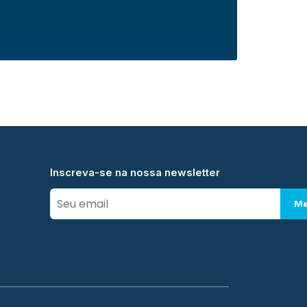
Inscreva-se na nossa newsletter
Me