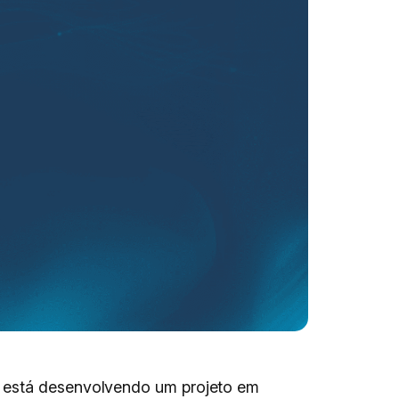
) está desenvolvendo um projeto em