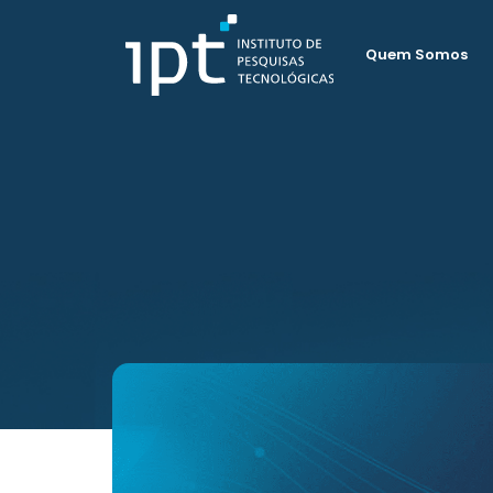
Quem Somos