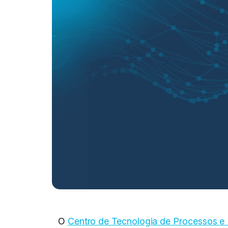
O
Centro de Tecnologia de Processos e