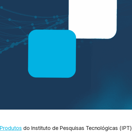
 Produtos
do Instituto de Pesquisas Tecnológicas (IPT