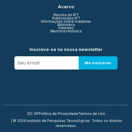
Acervo
Revista do IPT
Publicações IPT
Informações sobre madeiras
Biblioteca
Patentes
Memória Histórica
Inscreva-se na nossa newsletter
Me inscrever
SIC SP
Política de Privacidade
Termos de Uso
| © 2026 Instituto de Pesquisas Tecnológicas. Todos os direitos
reservados.