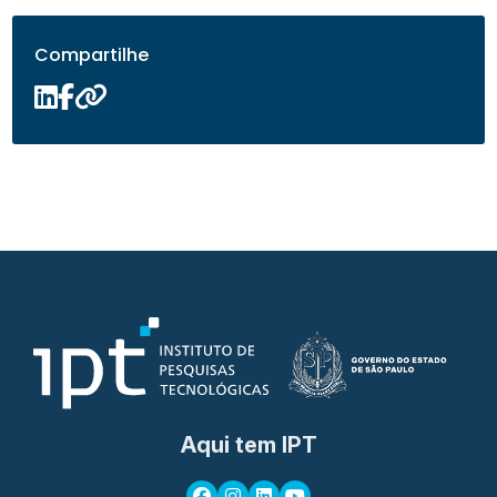
Compartilhe
Aqui tem IPT