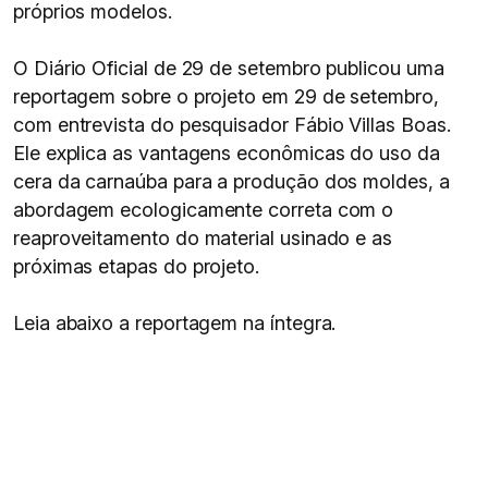
próprios modelos.
O Diário Oficial de 29 de setembro publicou uma
reportagem sobre o projeto em 29 de setembro,
com entrevista do pesquisador Fábio Villas Boas.
Ele explica as vantagens econômicas do uso da
cera da carnaúba para a produção dos moldes, a
abordagem ecologicamente correta com o
reaproveitamento do material usinado e as
próximas etapas do projeto.
Leia abaixo a reportagem na íntegra.