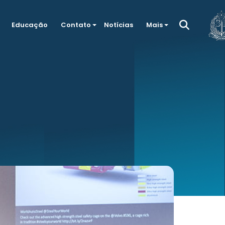
Educação
Contato
Notícias
Mais