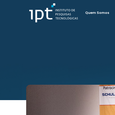
Quem Somos