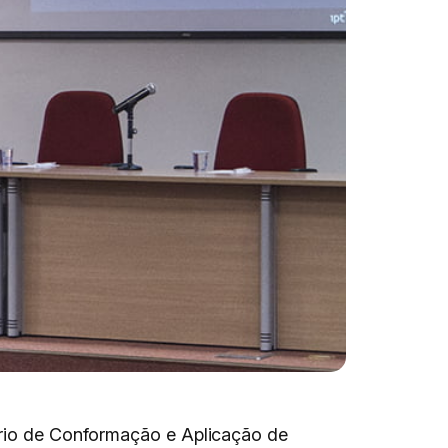
nário de Conformação e Aplicação de