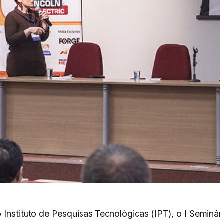
o Instituto de Pesquisas Tecnológicas (IPT), o I Semi