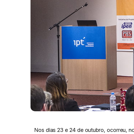
Nos dias 23 e 24 de outubro, ocorreu, n