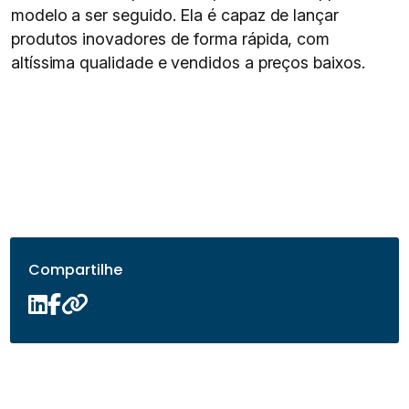
modelo a ser seguido. Ela é capaz de lançar
produtos inovadores de forma rápida, com
altíssima qualidade e vendidos a preços baixos.
Compartilhe