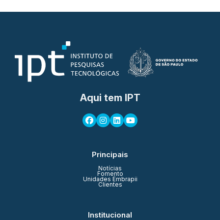
Aqui tem IPT
Principais
Notícias
Fomento
Unidades Embrapii
Clientes
Institucional