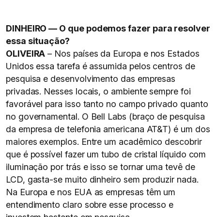
DINHEIRO — O que podemos fazer para resolver
essa situação?
OLIVEIRA
– Nos países da Europa e nos Estados
Unidos essa tarefa é assumida pelos centros de
pesquisa e desenvolvimento das empresas
privadas. Nesses locais, o ambiente sempre foi
favorável para isso tanto no campo privado quanto
no governamental. O Bell Labs (braço de pesquisa
da empresa de telefonia americana AT&T) é um dos
maiores exemplos. Entre um acadêmico descobrir
que é possível fazer um tubo de cristal líquido com
iluminação por trás e isso se tornar uma tevê de
LCD, gasta-se muito dinheiro sem produzir nada.
Na Europa e nos EUA as empresas têm um
entendimento claro sobre esse processo e