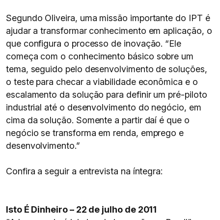
Segundo Oliveira, uma missão importante do IPT é
ajudar a transformar conhecimento em aplicação, o
que configura o processo de inovação. “Ele
começa com o conhecimento básico sobre um
tema, seguido pelo desenvolvimento de soluções,
o teste para checar a viabilidade econômica e o
escalamento da solução para definir um pré-piloto
industrial até o desenvolvimento do negócio, em
cima da solução. Somente a partir daí é que o
negócio se transforma em renda, emprego e
desenvolvimento.”
Confira a seguir a entrevista na íntegra:
Isto É Dinheiro – 22 de julho de 2011