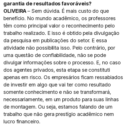
garantia de resultados favoráveis?
OLIVEIRA
– Sem dúvida. É mais custo do que
benefício. No mundo acadêmico, os professores
têm como principal valor o reconhecimento pelo
trabalho realizado. E isso é obtido pela divulgação
da pesquisa em publicações do setor. E essa
atividade não possibilita isso. Pelo contrário, por
uma questão de confiabilidade, não se pode
divulgar informações sobre o processo. E, no caso
dos agentes privados, esta etapa se constituti
apenas em risco. Os empresários ficam ressabiados
de investir em algo que vai ter como resultado
somente conhecimento e não se transformará,
necessariamente, em um produto para suas linhas
de montagem. Ou seja, estamos falando de um
trabalho que não gera prestígio acadêmico nem
lucro financeiro.