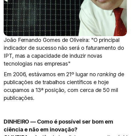
João Fernando Gomes de Oliveira: "O principal
indicador de sucesso não será o faturamento do
IPT, mas a capacidade de induzir novas
tecnologias nas empresas"
Em 2006, estávamos em 21º lugar no
ranking
de
publicações de trabalhos científicos e hoje
ocupamos a 13ª posição, com cerca de 50 mil
publicações.
DINHEIRO — Como é possível ser bom em
ciência e não em inovação?