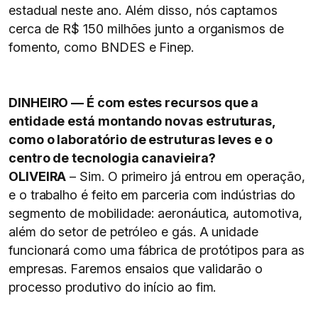
estadual neste ano. Além disso, nós captamos
cerca de R$ 150 milhões junto a organismos de
fomento, como BNDES e Finep.
DINHEIRO — É com estes recursos que a
entidade está montando novas estruturas,
como o laboratório de estruturas leves e o
centro de tecnologia canavieira?
OLIVEIRA
– Sim. O primeiro já entrou em operação,
e o trabalho é feito em parceria com indústrias do
segmento de mobilidade: aeronáutica, automotiva,
além do setor de petróleo e gás. A unidade
funcionará como uma fábrica de protótipos para as
empresas. Faremos ensaios que validarão o
processo produtivo do início ao fim.