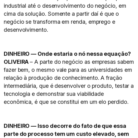
industrial até o desenvolvimento do negócio, em
cima da solução. Somente a partir daí é que o
negócio se transforma em renda, emprego e
desenvolvimento.
DINHEIRO — Onde estaria o nó nessa equação?
OLIVEIRA
– A parte do negócio as empresas sabem
fazer bem, o mesmo vale para as universidades em
relação à produção de conhecimento. A fração
intermediária, que é desenvolver o produto, testar a
tecnologia e demonstrar sua viabilidade
econômica, é que se constitui em um elo perdido.
DINHEIRO — Isso decorre do fato de que essa
parte do processo tem um custo elevado, sem