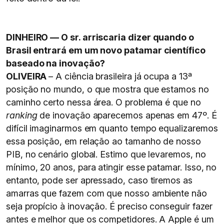
DINHEIRO — O sr. arriscaria dizer quando o
Brasil entrará em um novo patamar científico
baseado na inovação?
OLIVEIRA
– A ciência brasileira já ocupa a 13ª
posição no mundo, o que mostra que estamos no
caminho certo nessa área. O problema é que no
ranking
de inovação aparecemos apenas em 47º. É
difícil imaginarmos em quanto tempo equalizaremos
essa posição, em relação ao tamanho de nosso
PIB, no cenário global. Estimo que levaremos, no
mínimo, 20 anos, para atingir esse patamar. Isso, no
entanto, pode ser apressado, caso tiremos as
amarras que fazem com que nosso ambiente não
seja propício à inovação. É preciso conseguir fazer
antes e melhor que os competidores. A Apple é um