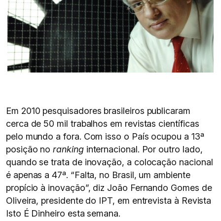
Em 2010 pesquisadores brasileiros publicaram
cerca de 50 mil trabalhos em revistas científicas
pelo mundo a fora. Com isso o País ocupou a 13ª
posição no
ranking
internacional. Por outro lado,
quando se trata de inovação, a colocação nacional
é apenas a 47ª. “Falta, no Brasil, um ambiente
propício à inovação”, diz João Fernando Gomes de
Oliveira, presidente do IPT, em entrevista à Revista
Isto É Dinheiro esta semana.