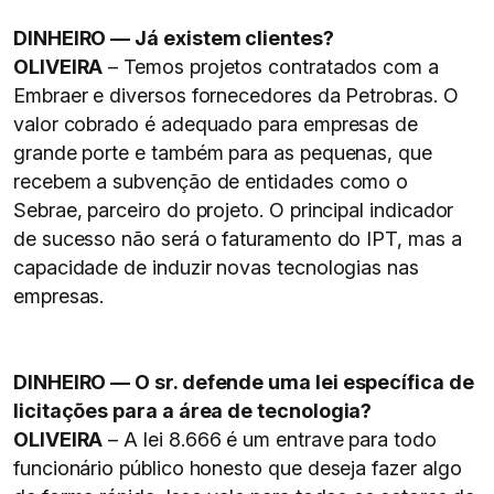
DINHEIRO — Já existem clientes?
OLIVEIRA
– Temos projetos contratados com a
Embraer e diversos fornecedores da Petrobras. O
valor cobrado é adequado para empresas de
grande porte e também para as pequenas, que
recebem a subvenção de entidades como o
Sebrae, parceiro do projeto. O principal indicador
de sucesso não será o faturamento do IPT, mas a
capacidade de induzir novas tecnologias nas
empresas.
DINHEIRO — O sr. defende uma lei específica de
licitações para a área de tecnologia?
OLIVEIRA
– A lei 8.666 é um entrave para todo
funcionário público honesto que deseja fazer algo