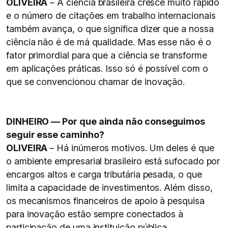
OLIVEIRA
– A ciência brasileira cresce muito rápido
e o número de citações em trabalho internacionais
também avança, o que significa dizer que a nossa
ciência não é de má qualidade. Mas esse não é o
fator primordial para que a ciência se transforme
em aplicações práticas. Isso só é possível com o
que se convencionou chamar de inovação.
DINHEIRO — Por que ainda não conseguimos
seguir esse caminho?
OLIVEIRA
– Há inúmeros motivos. Um deles é que
o ambiente empresarial brasileiro está sufocado por
encargos altos e carga tributária pesada, o que
limita a capacidade de investimentos. Além disso,
os mecanismos financeiros de apoio à pesquisa
para inovação estão sempre conectados à
participação de uma instituição pública.