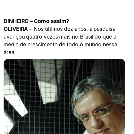
DINHEIRO – Como assim?
OLIVEIRA
– Nos últimos dez anos, a pesquisa
avançou quatro vezes mais no Brasil do que a
média de crescimento de todo o mundo nessa
área.