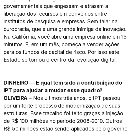
governamentais que engessam e atrasam a
liberação dos recursos em convênios entre
institutos de pesquisa e empresas. Sem falar na
burocracia, que é uma grande inimiga da inovação.
Na Califórnia, você abre uma empresa online em 15
minutos. E, em um mês, começa a vender ações
para os fundos de capital de risco. Por isso este
Estado se tornou o centro da revolução digital.
DINHEIRO — E qual tem sido a contribuição do
IPT para ajudar a mudar esse quadro?
OLIVEIRA
– Nos últimos três anos, o IPT passou
por um forte processo de modernização de suas
estruturas. Esse trabalho foi feito graças à injeção
de R$ 100 milhões no período 2008-2010. Outros
R$ 50 milhões estão sendo aplicados pelo governo