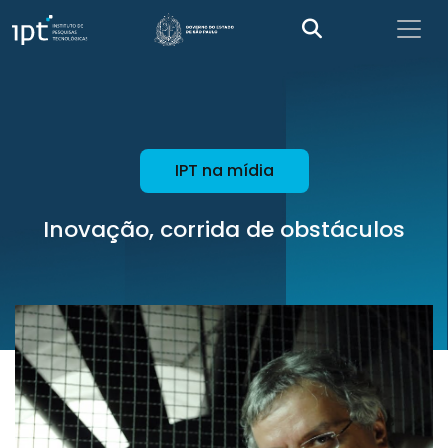
IPT na mídia
Inovação, corrida de obstáculos