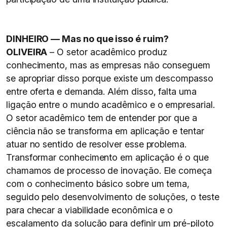
DINHEIRO — Mas no que isso é ruim?
OLIVEIRA
– O setor acadêmico produz
conhecimento, mas as empresas não conseguem
se apropriar disso porque existe um descompasso
entre oferta e demanda. Além disso, falta uma
ligação entre o mundo acadêmico e o empresarial.
O setor acadêmico tem de entender por que a
ciência não se transforma em aplicação e tentar
atuar no sentido de resolver esse problema.
Transformar conhecimento em aplicação é o que
chamamos de processo de inovação. Ele começa
com o conhecimento básico sobre um tema,
seguido pelo desenvolvimento de soluções, o teste
para checar a viabilidade econômica e o
escalamento da solução para definir um pré-piloto