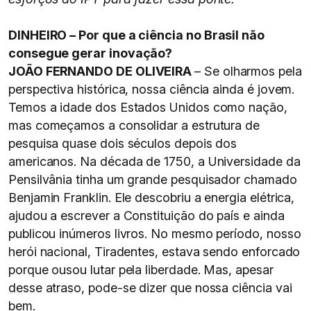
DINHEIRO – Por que a ciência no Brasil não
consegue gerar inovação?
JOÃO FERNANDO DE OLIVEIRA
– Se olharmos pela
perspectiva histórica, nossa ciência ainda é jovem.
Temos a idade dos Estados Unidos como nação,
mas começamos a consolidar a estrutura de
pesquisa quase dois séculos depois dos
americanos. Na década de 1750, a Universidade da
Pensilvânia tinha um grande pesquisador chamado
Benjamin Franklin. Ele descobriu a energia elétrica,
ajudou a escrever a Constituição do país e ainda
publicou inúmeros livros. No mesmo período, nosso
herói nacional, Tiradentes, estava sendo enforcado
porque ousou lutar pela liberdade. Mas, apesar
desse atraso, pode-se dizer que nossa ciência vai
bem.