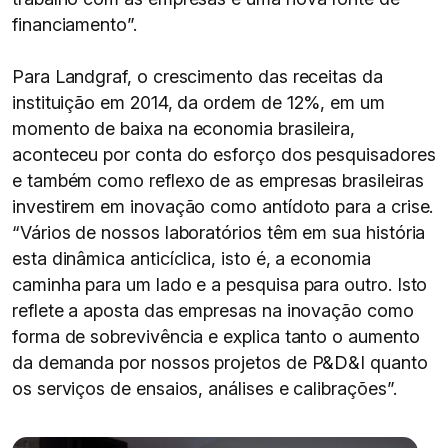
financiamento”.
Para Landgraf, o crescimento das receitas da
instituição em 2014, da ordem de 12%, em um
momento de baixa na economia brasileira,
aconteceu por conta do esforço dos pesquisadores
e também como reflexo de as empresas brasileiras
investirem em inovação como antídoto para a crise.
“Vários de nossos laboratórios têm em sua história
esta dinâmica anticíclica, isto é, a economia
caminha para um lado e a pesquisa para outro. Isto
reflete a aposta das empresas na inovação como
forma de sobrevivência e explica tanto o aumento
da demanda por nossos projetos de P&D&I quanto
os serviços de ensaios, análises e calibrações”.