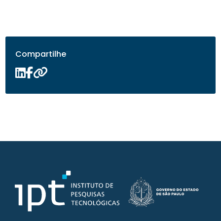
Compartilhe