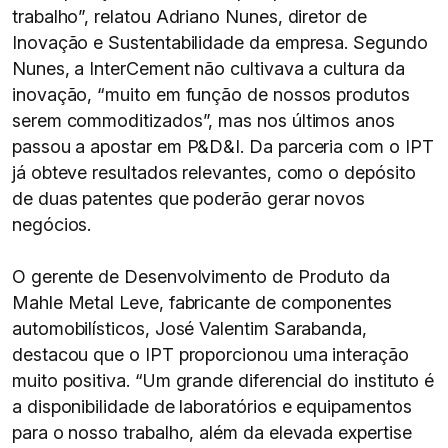
trabalho”, relatou Adriano Nunes, diretor de
Inovação e Sustentabilidade da empresa. Segundo
Nunes, a InterCement não cultivava a cultura da
inovação, “muito em função de nossos produtos
serem commoditizados”, mas nos últimos anos
passou a apostar em P&D&I. Da parceria com o IPT
já obteve resultados relevantes, como o depósito
de duas patentes que poderão gerar novos
negócios.
O gerente de Desenvolvimento de Produto da
Mahle Metal Leve, fabricante de componentes
automobilísticos, José Valentim Sarabanda,
destacou que o IPT proporcionou uma interação
muito positiva. “Um grande diferencial do instituto é
a disponibilidade de laboratórios e equipamentos
para o nosso trabalho, além da elevada expertise