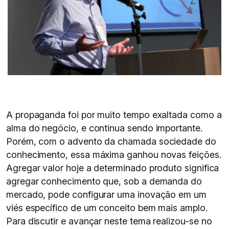
A propaganda foi por muito tempo exaltada como a
alma do negócio, e continua sendo importante.
Porém, com o advento da chamada sociedade do
conhecimento, essa máxima ganhou novas feições.
Agregar valor hoje a determinado produto significa
agregar conhecimento que, sob a demanda do
mercado, pode configurar uma inovação em um
viés específico de um conceito bem mais amplo.
Para discutir e avançar neste tema realizou-se no