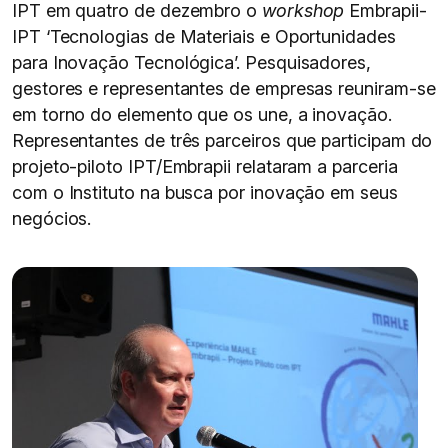
IPT em quatro de dezembro o
workshop
Embrapii-
IPT ‘Tecnologias de Materiais e Oportunidades
para Inovação Tecnológica’. Pesquisadores,
gestores e representantes de empresas reuniram-se
em torno do elemento que os une, a inovação.
Representantes de três parceiros que participam do
projeto-piloto IPT/Embrapii relataram a parceria
com o Instituto na busca por inovação em seus
negócios.