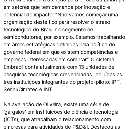
em setores que têm demanda por inovação e
potencial de impacto: “Não vamos começar uma
organização deste tipo para resolver o atraso
tecnológico do Brasil no segmento de
semicondutores, por exemplo. Estamos trabalhando
em áreas estratégicas definidas pela política do
governo federal em que existem competências e
empresas interessadas em comprar”. O sistema
Embrapii conta atualmente com 13 unidades de
pesquisas tecnológicas credenciadas, incluídas as
três instituições integrantes do projeto-piloto: IPT,
Senai/Cimatec e INT.
Na avaliação de Oliveira, existe uma série de
‘gargalos’ em instituições de ciência e tecnologia
(ICTs), que atrapalham o relacionamento com
empresas para atividades de P&D&I. Destacou as