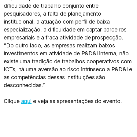
dificuldade de trabalho conjunto entre
pesquisadores, a falta de planejamento
institucional, a atuação com perfil de baixa
especialização, a dificuldade em captar parceiros
empresariais e a fraca atividade de prospecção.
“Do outro lado, as empresas realizam baixos
investimentos em atividade de P&D&I interna, não
existe uma tradição de trabalhos cooperativos com
ICTs, há uma aversão ao risco intrínseco a P&D&I e
as competências dessas instituições são
desconhecidas.”
Clique
aqui
e veja as apresentações do evento.