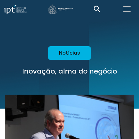
Notícias
Inovação, alma do negócio