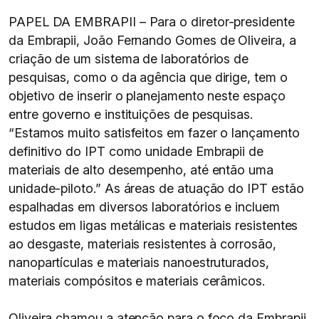
PAPEL DA EMBRAPII – Para o diretor-presidente
da Embrapii, João Fernando Gomes de Oliveira, a
criação de um sistema de laboratórios de
pesquisas, como o da agência que dirige, tem o
objetivo de inserir o planejamento neste espaço
entre governo e instituições de pesquisas.
“Estamos muito satisfeitos em fazer o lançamento
definitivo do IPT como unidade Embrapii de
materiais de alto desempenho, até então uma
unidade-piloto.” As áreas de atuação do IPT estão
espalhadas em diversos laboratórios e incluem
estudos em ligas metálicas e materiais resistentes
ao desgaste, materiais resistentes à corrosão,
nanopartículas e materiais nanoestruturados,
materiais compósitos e materiais cerâmicos.
Oliveira chamou a atenção para o foco da Embrapii