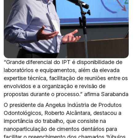
“Grande diferencial do IPT é disponibilidade de
laboratórios e equipamentos, além da elevada
expertise técnica, facilitação de reuniões entre os
envolvidos e a organização e revisão de
propostas durante o processo.” afirma Sarabanda
O presidente da Angelus Indústria de Produtos
Odontológicos, Roberto Alcântara, destacou a
importância do trabalho, que consiste na
nanoparticulação de cimentos dentários para
facilitar o preenchimento dos chamados ‘túbulos