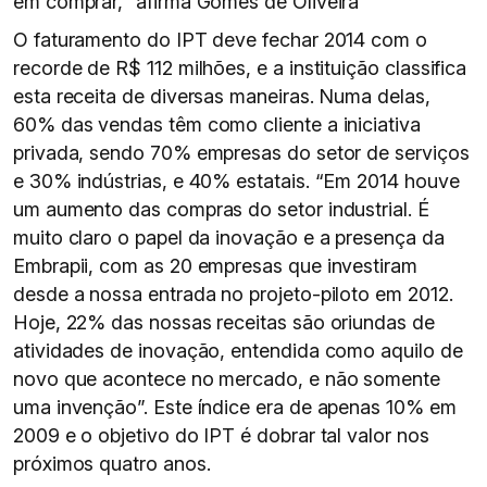
em comprar,” afirma Gomes de Oliveira
O faturamento do IPT deve fechar 2014 com o
recorde de R$ 112 milhões, e a instituição classifica
esta receita de diversas maneiras. Numa delas,
60% das vendas têm como cliente a iniciativa
privada, sendo 70% empresas do setor de serviços
e 30% indústrias, e 40% estatais. “Em 2014 houve
um aumento das compras do setor industrial. É
muito claro o papel da inovação e a presença da
Embrapii, com as 20 empresas que investiram
desde a nossa entrada no projeto-piloto em 2012.
Hoje, 22% das nossas receitas são oriundas de
atividades de inovação, entendida como aquilo de
novo que acontece no mercado, e não somente
uma invenção”. Este índice era de apenas 10% em
2009 e o objetivo do IPT é dobrar tal valor nos
próximos quatro anos.