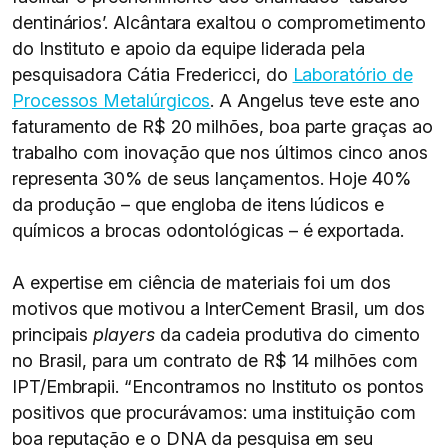
dentinários’. Alcântara exaltou o comprometimento
do Instituto e apoio da equipe liderada pela
pesquisadora Cátia Fredericci, do
Laboratório de
Processos Metalúrgicos
. A Angelus teve este ano
faturamento de R$ 20 milhões, boa parte graças ao
trabalho com inovação que nos últimos cinco anos
representa 30% de seus lançamentos. Hoje 40%
da produção – que engloba de itens lúdicos e
químicos a brocas odontológicas – é exportada.
A expertise em ciência de materiais foi um dos
motivos que motivou a InterCement Brasil, um dos
principais
players
da cadeia produtiva do cimento
no Brasil, para um contrato de R$ 14 milhões com
IPT/Embrapii. “Encontramos no Instituto os pontos
positivos que procurávamos: uma instituição com
boa reputação e o DNA da pesquisa em seu