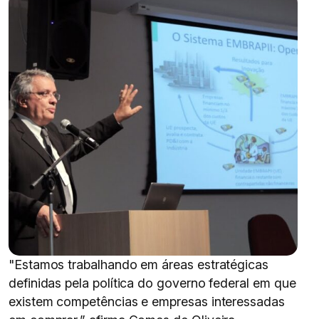
"Estamos trabalhando em áreas estratégicas
definidas pela política do governo federal em que
existem competências e empresas interessadas