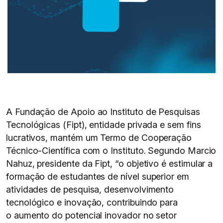
A Fundação de Apoio ao Instituto de Pesquisas
Tecnológicas (Fipt), entidade privada e sem fins
lucrativos, mantém um Termo de Cooperação
Técnico-Científica com o Instituto. Segundo Marcio
Nahuz, presidente da Fipt, “o objetivo é estimular a
formação de estudantes de nível superior em
atividades de pesquisa, desenvolvimento
tecnológico e inovação, contribuindo para
o aumento do potencial inovador no setor