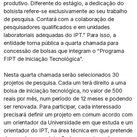
produtivo. Diferente do estágio, a dedicação do
bolsista refere-se exclusivamente ao seu trabalho
de pesquisa. Contará com a colaboração de
pesquisadores qualificados e em unidades
laboratoriais adequadas do IPT.” Para isso, a
entidade torna pública a quarta chamada para
concessão de bolsas que integram o “Programa
FIPT de Iniciação Tecnológica”.
Nesta quarta chamada serão selecionados 30
projetos de pesquisa. Cada um terá direito a uma
bolsa de iniciação tecnológica, no valor de 500
reais por mês, num período de 12 meses e podendo
ser renovada. Para participar, cada interessado
precisará definir um projeto em comum acordo com
um orientador da Universidade em que estuda e um
orientador do IPT, na área técnica em que pretende