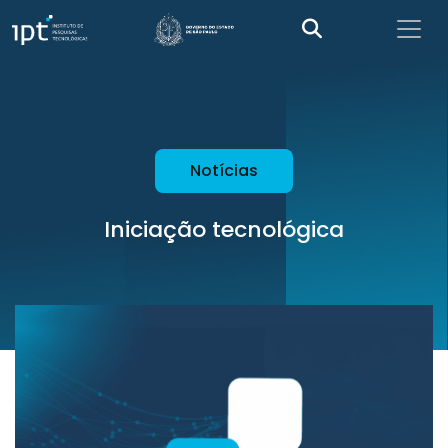
Notícias
Iniciação tecnológica