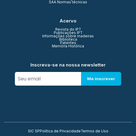
SAA Normas técnicas
Acervo
Revista do IPT
Publicações IPT
Informações sobre madeiras
Biblioteca
Patentes
Memória Histórica
Inscreva-se na nossa newsletter
Me inscrever
SIC SP
Política de Privacidade
Termos de Uso