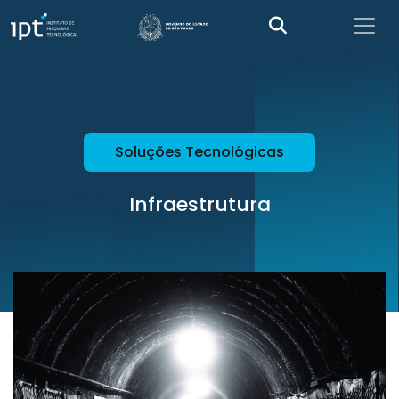
Soluções Tecnológicas
Infraestrutura