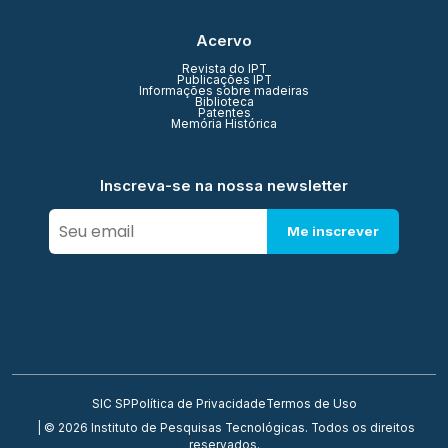
Acervo
Revista do IPT
Publicações IPT
Informações sobre madeiras
Biblioteca
Patentes
Memória Histórica
Inscreva-se na nossa newsletter
Me inscrever
SIC SP
Política de Privacidade
Termos de Uso
| © 2026 Instituto de Pesquisas Tecnológicas. Todos os direitos
reservados.