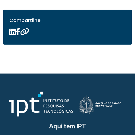
Compartilhe
Aqui tem IPT