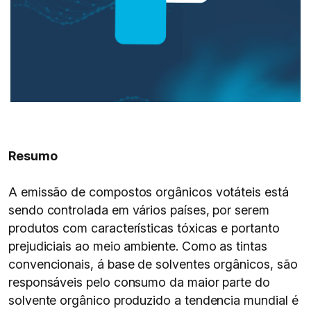
Resumo
A emissão de compostos orgânicos votáteis está
sendo controlada em vários países, por serem
produtos com características tóxicas e portanto
prejudiciais ao meio ambiente. Como as tintas
convencionais, á base de solventes orgânicos, são
responsáveis pelo consumo da maior parte do
solvente orgânico produzido a tendencia mundial é