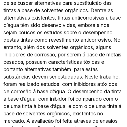
de se buscar alternativas para substituição das
tintas á base de solventes orgânicos. Dentre as
alternativas existentes, tintas anticorrosivas à base
d’água têm sido desenvolvidas, embora ainda
sejam poucos os estudos sobre o desempenho
destas tintas como revestimento anticorrosivo. No
entanto, além dos solventes orgânicos, alguns
inibidores de corrosão, por serem á base de metais
pesados, possuem caracteristicas tóxicas e
portanto alternativas também para estas
substâncias devem ser estudadas. Neste trabalho,
foram realizado estudos com inibidores atóxicos
de corrosão á base d’água. O desempenho da tinta
à base d’água com inibidor foi comparado com o
de uma tinta à base d’água e com o de uma tinta á
base de solventes orgânicos, existentes no
mercado. A avaliação foi feita através de ensaios