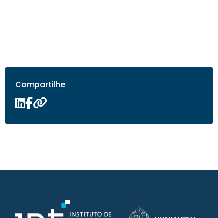
Compartilhe