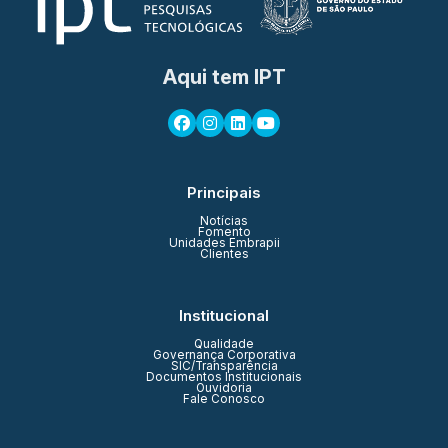
Aqui tem IPT
Principais
Notícias
Fomento
Unidades Embrapii
Clientes
Institucional
Qualidade
Governança Corporativa
SIC/Transparência
Documentos Institucionais
Ouvidoria
Fale Conosco