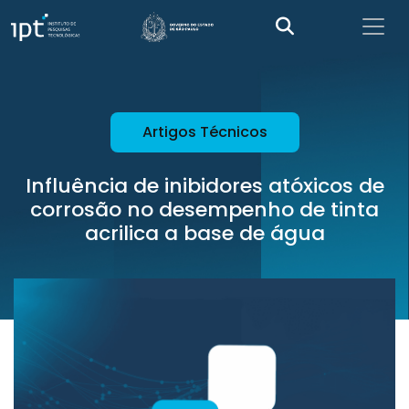
Artigos Técnicos
Influência de inibidores atóxicos de
corrosão no desempenho de tinta
acrilica a base de água