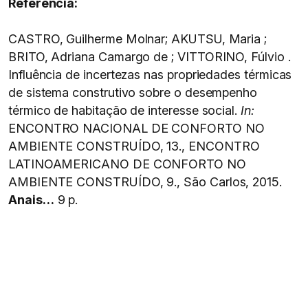
Referência:
CASTRO, Guilherme Molnar; AKUTSU, Maria ;
BRITO, Adriana Camargo de ; VITTORINO, Fúlvio .
Influência de incertezas nas propriedades térmicas
de sistema construtivo sobre o desempenho
térmico de habitação de interesse social.
In:
ENCONTRO NACIONAL DE CONFORTO NO
AMBIENTE CONSTRUÍDO, 13., ENCONTRO
LATINOAMERICANO DE CONFORTO NO
AMBIENTE CONSTRUÍDO, 9., São Carlos, 2015.
Anais…
9 p.