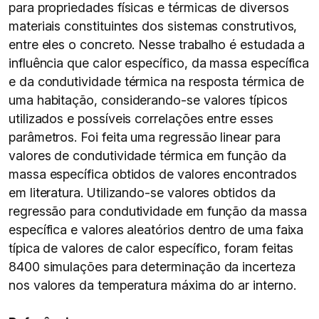
para propriedades físicas e térmicas de diversos
materiais constituintes dos sistemas construtivos,
entre eles o concreto. Nesse trabalho é estudada a
influência que calor específico, da massa específica
e da condutividade térmica na resposta térmica de
uma habitação, considerando-se valores típicos
utilizados e possíveis correlações entre esses
parâmetros. Foi feita uma regressão linear para
valores de condutividade térmica em função da
massa específica obtidos de valores encontrados
em literatura. Utilizando-se valores obtidos da
regressão para condutividade em função da massa
específica e valores aleatórios dentro de uma faixa
típica de valores de calor específico, foram feitas
8400 simulações para determinação da incerteza
nos valores da temperatura máxima do ar interno.