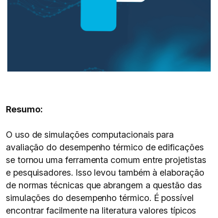
Resumo:
O uso de simulações computacionais para
avaliação do desempenho térmico de edificações
se tornou uma ferramenta comum entre projetistas
e pesquisadores. Isso levou também à elaboração
de normas técnicas que abrangem a questão das
simulações do desempenho térmico. É possível
encontrar facilmente na literatura valores típicos