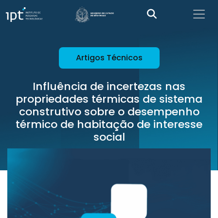
Artigos Técnicos
Influência de incertezas nas
propriedades térmicas de sistema
construtivo sobre o desempenho
térmico de habitação de interesse
social