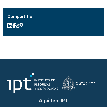
Compartilhe
Aqui tem IPT