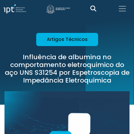
Artigos Técnicos
Influência de albumina no
comportamento eletroquimico do
aço UNS S31254 por Espetroscopia de
Impedância Eletroquimica