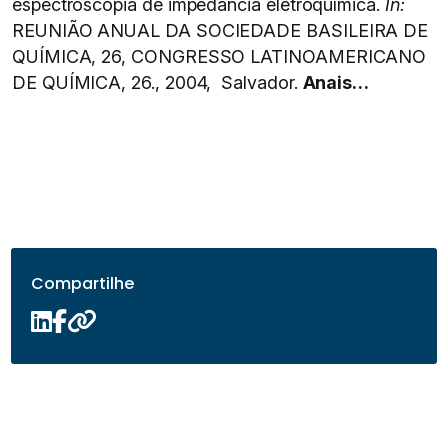
espectroscopia de impedância eletroquímica.
In:
REUNIÃO ANUAL DA SOCIEDADE BASILEIRA DE
QUÍMICA, 26, CONGRESSO LATINOAMERICANO
DE QUÍMICA, 26., 2004, Salvador.
Anais…
Compartilhe