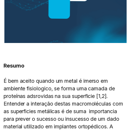
Resumo
É bem aceito quando um metal é imerso em
ambiente fisiologico, se forma uma camada de
proteínas adsrovidas na sua superficie [1,2].
Entender a interação destas macromoléculas com
as superficies metálicas é de suma importancia
para prever o sucesso ou insucesso de um dado
material utilizado em implantes ortopédicos. A