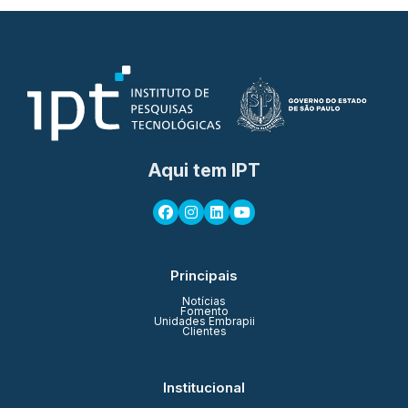
Aqui tem IPT
Principais
Notícias
Fomento
Unidades Embrapii
Clientes
Institucional