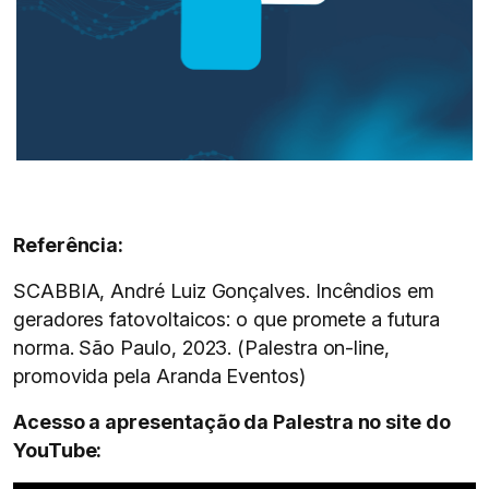
Referência:
SCABBIA, André Luiz Gonçalves. Incêndios em
geradores fatovoltaicos: o que promete a futura
norma. São Paulo, 2023. (Palestra on-line,
promovida pela Aranda Eventos)
Acesso a apresentação da Palestra no site do
YouTube: