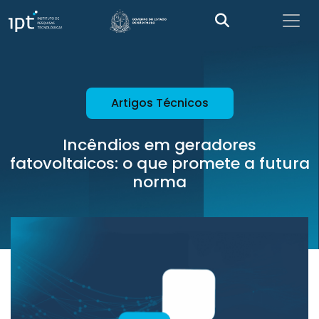
Artigos Técnicos
Incêndios em geradores
fatovoltaicos: o que promete a futura
norma