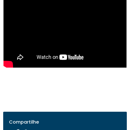
Compartilhe