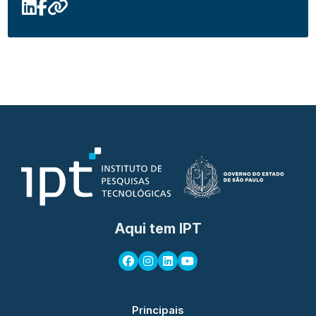
Aqui tem IPT
Principais