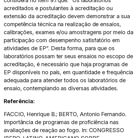
considera no item 9.1 que: “Os laboratórios
acreditados e postulantes à acreditação ou
extensão da acreditação devem demonstrar a sua
competência técnica na realização de ensaios,
calibrações, exames e/ou amostragens por meio da
participação com desempenho satisfatório em
atividades de EP”. Desta forma, para que os
laboratórios possam ter seus ensaios no escopo de
acreditação, é necessário que haja programas de
EP disponíveis no país, em quantidade e frequência
adequada para atender todos os laboratórios de
ensaio, contemplando as diversas atividades.
Referência:
FACCIO, Henrique B.; BERTO, Antonio Fernando.
Importância de programas de proficiência nas
avaliações de reação ao fogo. In: CONGRESSO