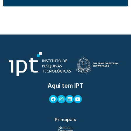
Aqui tem IPT
Principais
Notícias