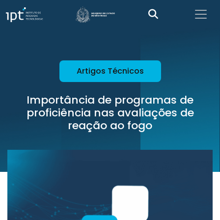
Artigos Técnicos
Importância de programas de
proficiência nas avaliações de
reação ao fogo