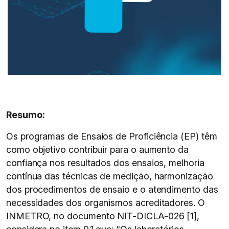
Resumo:
Os programas de Ensaios de Proficiência (EP) têm
como objetivo contribuir para o aumento da
confiança nos resultados dos ensaios, melhoria
contínua das técnicas de medição, harmonização
dos procedimentos de ensaio e o atendimento das
necessidades dos organismos acreditadores. O
INMETRO, no documento NIT-DICLA-026 [1],