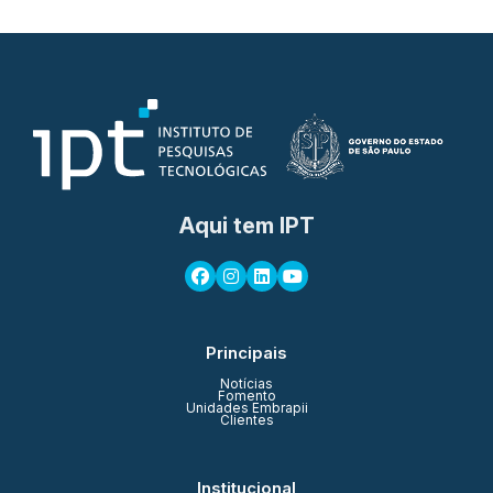
Aqui tem IPT
Principais
Notícias
Fomento
Unidades Embrapii
Clientes
Institucional