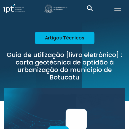
Artigos Técnicos
Guia de utilização [livro eletrônico] :
carta geotécnica de aptidão à
urbanização do município de
Botucatu