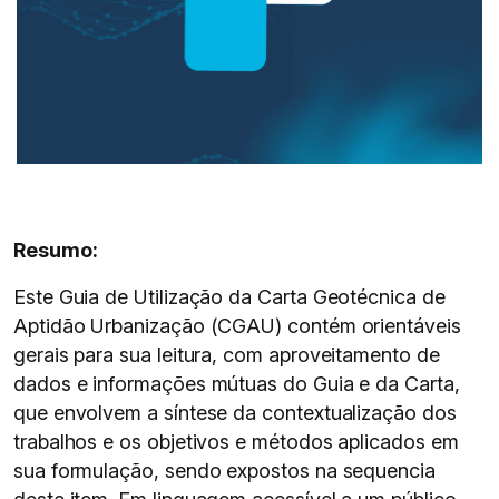
Resumo:
Este Guia de Utilização da Carta Geotécnica de
Aptidão Urbanização (CGAU) contém orientáveis
gerais para sua leitura, com aproveitamento de
dados e informações mútuas do Guia e da Carta,
que envolvem a síntese da contextualização dos
trabalhos e os objetivos e métodos aplicados em
sua formulação, sendo expostos na sequencia