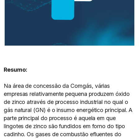
Resumo:
Na área de concessão da Comgás, várias
empresas relativamente pequena produzem óxido
de zinco através de processo industrial no qual o
gás natural (GN) é o insumo energético principal. A
parte principal do processo é aquela em que
lingotes de zinco são fundidos em forno do tipo
cadinho. Os gases de combustão efluentes do