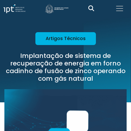
Artigos Técnicos
Implantação de sistema de
recuperação de energia em forno
cadinho de fusão de zinco operando
com gás natural