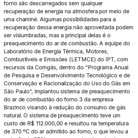
forno são descarregados sem qualquer
recuperação de energia na atmosfera por meio de
uma chaminé. Algumas possibilidades para a
recuperação dessa energia não aproveitada podem
ser vislumbradas, mas a principal delas é o
preaquecimento do ar de combustão. A equipe do
Laboratório de Energia Térmica, Motores,
Combustíveis e Emissões (LETMCE) do IPT, com
recursos da Comgás, dentro do “Programa Anual
de Pesquisa e Desenvolvimento Tecnológico e de
Conservação e Racionalização do Uso do Gás em
São Paulo”, implantou sistema de preaquecimento
do ar de combustão do forno 3 da empresa
Brazinco visando à redução do consumo de gás
natural. O sistema de preaquecimento teve um
custo de R$ 112.000,00 e resultou na temperatura
de 370 ºC do ar admitido ao forno, o que levou a