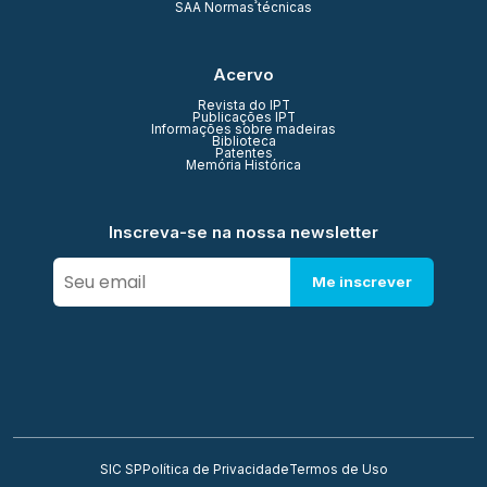
SAA Normas técnicas
Acervo
Revista do IPT
Publicações IPT
Informações sobre madeiras
Biblioteca
Patentes
Memória Histórica
Inscreva-se na nossa newsletter
Me inscrever
SIC SP
Política de Privacidade
Termos de Uso