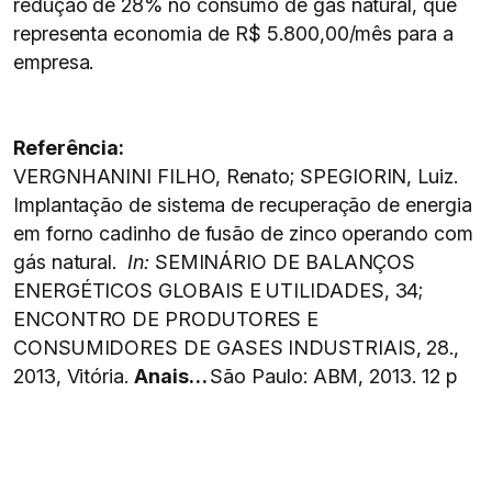
redução de 28% no consumo de gás natural, que
representa economia de R$ 5.800,00/mês para a
empresa.
Referência:
VERGNHANINI FILHO, Renato; SPEGIORIN, Luiz.
Implantação de sistema de recuperação de energia
em forno cadinho de fusão de zinco operando com
gás natural.
In:
SEMINÁRIO DE BALANÇOS
ENERGÉTICOS GLOBAIS E UTILIDADES, 34;
ENCONTRO DE PRODUTORES E
CONSUMIDORES DE GASES INDUSTRIAIS, 28.,
2013, Vitória.
Anais…
São Paulo: ABM, 2013. 12 p