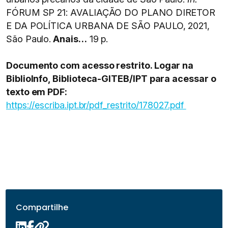
FÓRUM SP 21: AVALIAÇÃO DO PLANO DIRETOR
E DA POLÍTICA URBANA DE SÃO PAULO, 2021,
São Paulo.
Anais…
19 p.
Documento com acesso restrito. Logar na
BiblioInfo, Biblioteca-GITEB/IPT para acessar o
texto em PDF:
https://escriba.ipt.br/pdf_restrito/178027.pdf
Compartilhe