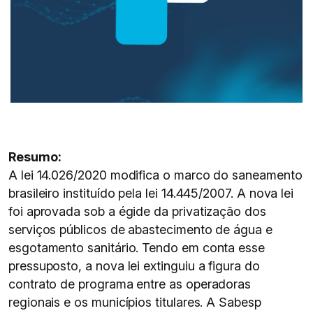
Resumo:
A lei 14.026/2020 modifica o marco do saneamento
brasileiro instituído pela lei 14.445/2007. A nova lei
foi aprovada sob a égide da privatização dos
serviços públicos de abastecimento de água e
esgotamento sanitário. Tendo em conta esse
pressuposto, a nova lei extinguiu a figura do
contrato de programa entre as operadoras
regionais e os municípios titulares. A Sabesp