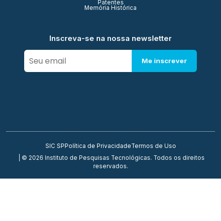
Patentes
Memória Histórica
Inscreva-se na nossa newsletter
Me inscrever
SIC SP
Política de Privacidade
Termos de Uso
| © 2026 Instituto de Pesquisas Tecnológicas. Todos os direitos
reservados.