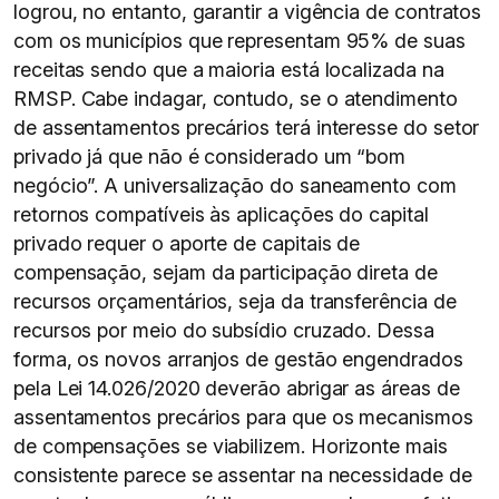
logrou, no entanto, garantir a vigência de contratos
com os municípios que representam 95% de suas
receitas sendo que a maioria está localizada na
RMSP. Cabe indagar, contudo, se o atendimento
de assentamentos precários terá interesse do setor
privado já que não é considerado um “bom
negócio”. A universalização do saneamento com
retornos compatíveis às aplicações do capital
privado requer o aporte de capitais de
compensação, sejam da participação direta de
recursos orçamentários, seja da transferência de
recursos por meio do subsídio cruzado. Dessa
forma, os novos arranjos de gestão engendrados
pela Lei 14.026/2020 deverão abrigar as áreas de
assentamentos precários para que os mecanismos
de compensações se viabilizem. Horizonte mais
consistente parece se assentar na necessidade de