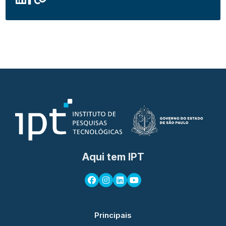
Aqui tem IPT
Principais