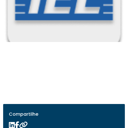
Compartilhe