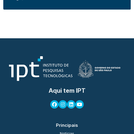
Aqui tem IPT
Principais
Notícias