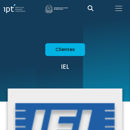
Clientes
IEL